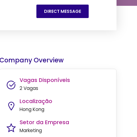
DIRECT MESSAGE
Company Overview
Vagas Disponíveis
2 Vagas
Localização
Hong Kong
Setor da Empresa
Marketing