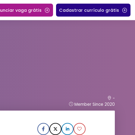
unciar vaga grátis
Cadastrar currículo grátis
-
Member Since 2020