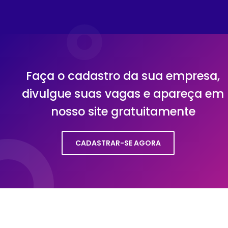
Faça o cadastro da sua empresa,
divulgue suas vagas e apareça em
nosso site gratuitamente
CADASTRAR-SE AGORA