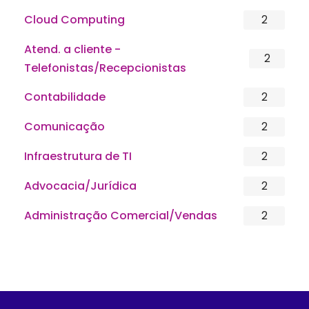
Cloud Computing
2
Atend. a cliente -
2
Telefonistas/Recepcionistas
Contabilidade
2
Comunicação
2
Infraestrutura de TI
2
Advocacia/Jurídica
2
Administração Comercial/Vendas
2