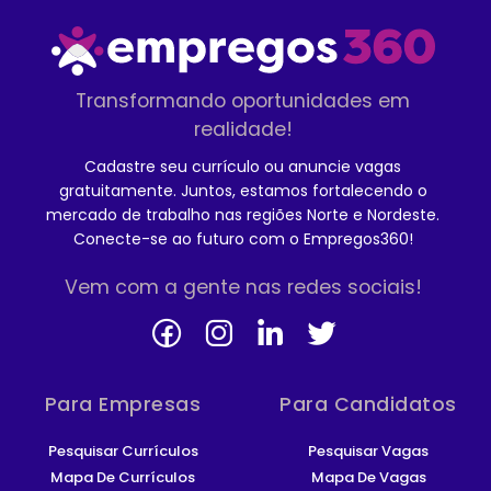
Transformando oportunidades em
realidade!
Cadastre seu currículo ou anuncie vagas
gratuitamente. Juntos, estamos fortalecendo o
mercado de trabalho nas regiões Norte e Nordeste.
Conecte-se ao futuro com o Empregos360!
Vem com a gente nas redes sociais!
Para Empresas
Para Candidatos
Pesquisar Currículos
Pesquisar Vagas
Mapa De Currículos
Mapa De Vagas