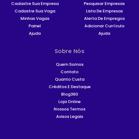
Cadastre Sua Empresa
Pesquisar Empresas
Cadastre Sua Vaga
Lista De Empresas
Minhas Vagas
Alerta De Empregos
Painel
Adicionar Currículo
Ajuda
Ajuda
Sobre Nós
Quem Somos
Contato
Quanto Custa
Créditos E Destaque
Blog360
Loja Online
Nossos Termos
Avisos Legais