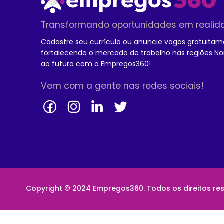
Transformando oportunidades em realid
Cadastre seu currículo ou anuncie vagas gratuitam
fortalecendo o mercado de trabalho nas regiões No
ao futuro com o Empregos360!
Vem com a gente nas redes sociais!
Copyright © 2024 Empregos360. Todos os direitos re