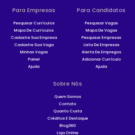
Para Empresas
Para Candidatos
Pesquisar Currículos
Pesquisar Vagas
Mapa De Currículos
Mapa De Vagas
Cadastre Sua Empresa
Pesquisar Empresas
Cadastre Sua Vaga
Lista De Empresas
Minhas Vagas
Alerta De Empregos
Painel
Adicionar Currículo
Ajuda
Ajuda
Sobre Nós
Quem Somos
Contato
Quanto Custa
Créditos E Destaque
Blog360
Loja Online