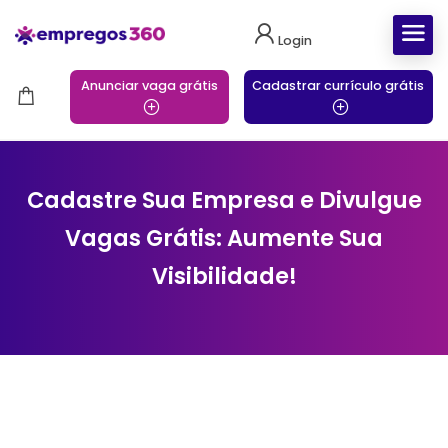
Login
Anunciar vaga grátis
Cadastrar currículo grátis
Cadastre Sua Empresa e Divulgue
Vagas Grátis: Aumente Sua
Visibilidade!