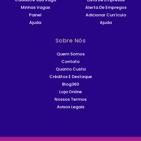
Minhas Vagas
Alerta De Empregos
Painel
Adicionar Currículo
Ajuda
Ajuda
Sobre Nós
Quem Somos
Contato
Quanto Custa
Créditos E Destaque
Blog360
Loja Online
Nossos Termos
Avisos Legais