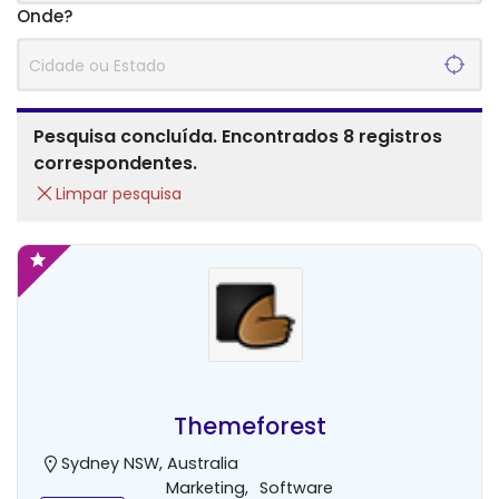
Onde?
Pesquisa concluída. Encontrados 8 registros
correspondentes.
Limpar pesquisa
Themeforest
Sydney NSW, Australia
Marketing
,
Software