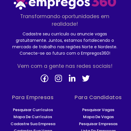
Transformando oportunidades em
realidade!
Cadastre seu currículo ou anuncie vagas
gratuitamente. Juntos, estamos fortalecendo o
mercado de trabalho nas regiões Norte e Nordeste.
Conecte-se ao futuro com o Empregos360!
Vem com a gente nas redes sociais!
Para Empresas
Para Candidatos
Pesquisar Currículos
Pesquisar Vagas
Mapa De Currículos
Mapa De Vagas
Cadastre Sua Empresa
Pesquisar Empresas
Cadastre Sua Vaga
Lista De Empresas