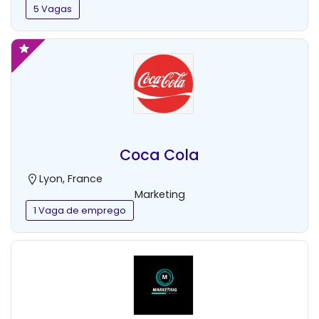
5 Vagas
Coca Cola
Lyon, France
Marketing
1 Vaga de emprego