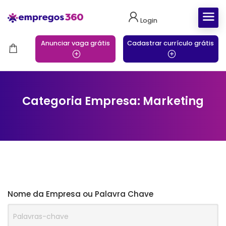
Login
Anunciar vaga grátis
Cadastrar currículo grátis
Categoria Empresa: Marketing
Nome da Empresa ou Palavra Chave