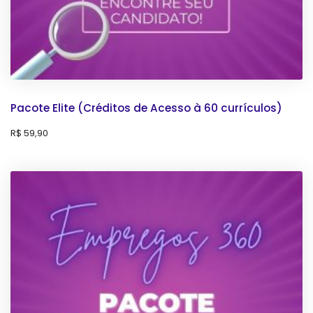
Pacote Elite (Créditos de Acesso à 60 currículos)
R$
59,90