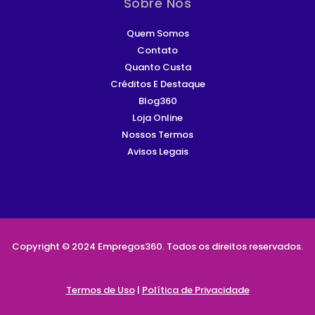
Sobre Nós
Quem Somos
Contato
Quanto Custa
Créditos E Destaque
Blog360
Loja Online
Nossos Termos
Avisos Legais
Copyright © 2024 Empregos360. Todos os direitos reservados.
Termos de Uso
|
Política de Privacidade