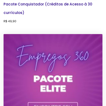
Pacote Conquistador (Créditos de Acesso à 30
currículos)
R$
49,90