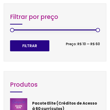
Filtrar por preço
Preço:
R$ 10
—
R$ 60
FILTRAR
Produtos
Pacote Elite (Créditos de Acesso
à 60 currículos)