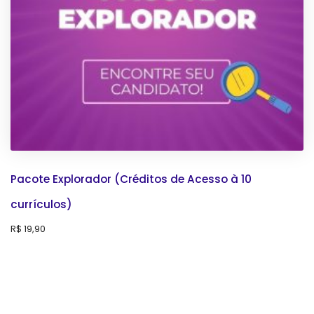
Pacote Explorador (Créditos de Acesso à 10
currículos)
R$
19,90