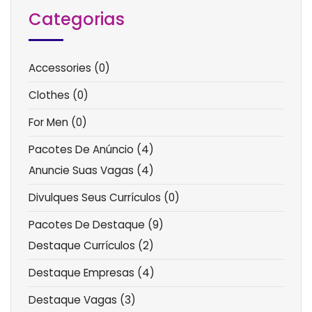
Categorias
Accessories
(0)
Clothes
(0)
For Men
(0)
Pacotes De Anúncio
(4)
Anuncie Suas Vagas
(4)
Divulques Seus Currículos
(0)
Pacotes De Destaque
(9)
Destaque Currículos
(2)
Destaque Empresas
(4)
Destaque Vagas
(3)