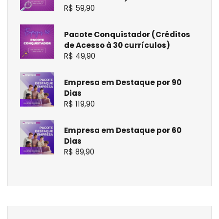
R$
59,90
Pacote Conquistador (Créditos
de Acesso à 30 currículos)
R$
49,90
Empresa em Destaque por 90
Dias
R$
119,90
Empresa em Destaque por 60
Dias
R$
89,90