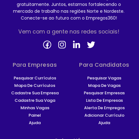
gratuitamente. Juntos, estamos fortalecendo o
mercado de trabalho nas regiões Norte e Nordeste.
Conecte-se ao futuro com o Empregos360!
Vem com a gente nas redes sociais!
Para Empresas
Para Candidatos
Pesquisar Currículos
Pesquisar Vagas
Mapa De Currículos
Mapa De Vagas
Cadastre Sua Empresa
Pesquisar Empresas
Cadastre Sua Vaga
Lista De Empresas
Minhas Vagas
Alerta De Empregos
Painel
Adicionar Currículo
Ajuda
Ajuda