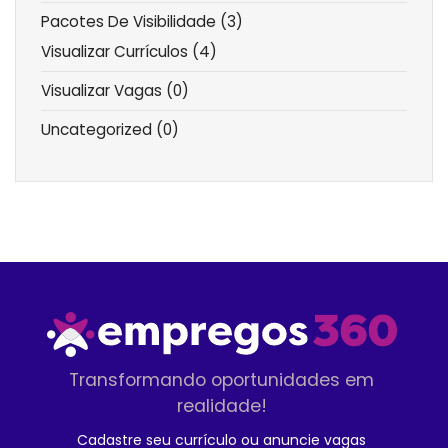
Pacotes De Visibilidade
(3)
Visualizar Currículos
(4)
Visualizar Vagas
(0)
Uncategorized
(0)
Transformando oportunidades em
realidade!
Cadastre seu currículo ou anuncie vagas