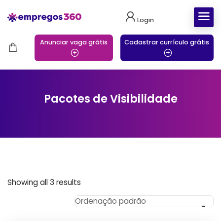
Login
Anunciar vaga grátis
Cadastrar currículo grátis
Pacotes de Visibilidade
Showing all 3 results