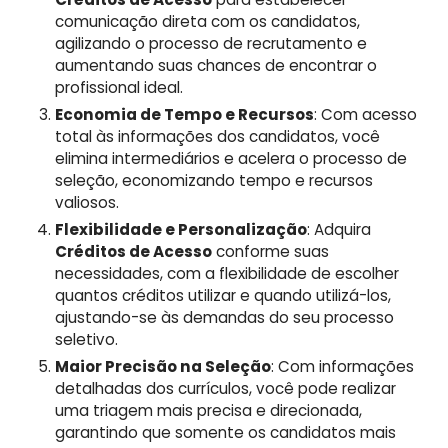
comunicação direta com os candidatos,
agilizando o processo de recrutamento e
aumentando suas chances de encontrar o
profissional ideal.
Economia de Tempo e Recursos
: Com acesso
total às informações dos candidatos, você
elimina intermediários e acelera o processo de
seleção, economizando tempo e recursos
valiosos.
Flexibilidade e Personalização
: Adquira
Créditos de Acesso
conforme suas
necessidades, com a flexibilidade de escolher
quantos créditos utilizar e quando utilizá-los,
ajustando-se às demandas do seu processo
seletivo.
Maior Precisão na Seleção
: Com informações
detalhadas dos currículos, você pode realizar
uma triagem mais precisa e direcionada,
garantindo que somente os candidatos mais