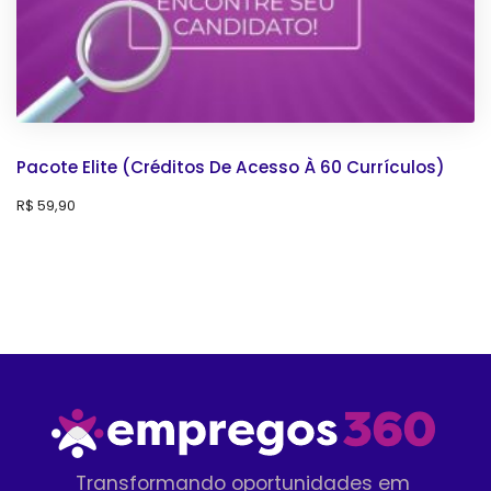
Pacote Elite (Créditos De Acesso À 60 Currículos)
R$
59,90
Transformando oportunidades em