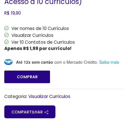
Acesso à 10 currículos)
R$
19,90
Ver nomes de 10 Currículos
Visualizar Currículos
Ver 10 Contatos de Currículos
Apenas R$ 1,99 por currículo!
Até 12x sem cartão
com o Mercado Crédito.
Saiba mais
COMPRAR
Categoria:
Visualizar Currículos
COMPARTILHAR