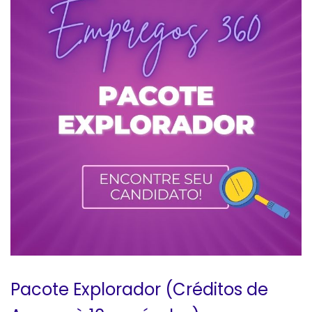
Pacote Explorador (Créditos de