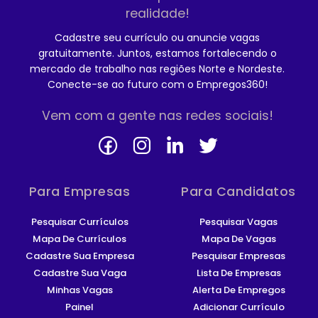
realidade!
Cadastre seu currículo ou anuncie vagas
gratuitamente. Juntos, estamos fortalecendo o
mercado de trabalho nas regiões Norte e Nordeste.
Conecte-se ao futuro com o Empregos360!
Vem com a gente nas redes sociais!
Para Empresas
Para Candidatos
Pesquisar Currículos
Pesquisar Vagas
Mapa De Currículos
Mapa De Vagas
Cadastre Sua Empresa
Pesquisar Empresas
Cadastre Sua Vaga
Lista De Empresas
Minhas Vagas
Alerta De Empregos
Painel
Adicionar Currículo