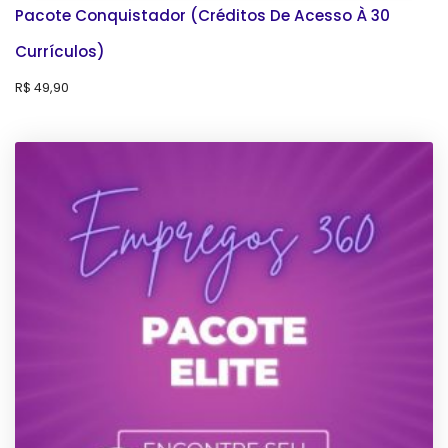
Pacote Conquistador (Créditos De Acesso À 30
Currículos)
R$
49,90