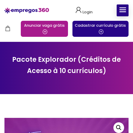
Login
Anunciar vaga grátis
Cadastrar currículo grátis
Pacote Explorador (Créditos de
Acesso à 10 currículos)