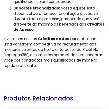
qualificados sejam considerados.
Suporte Personalizado
: Nossa equipe está
disponível para fornecer orientação e suporte
durante todo o processo, garantindo que você
aproveite ao máximo os benefícios dos
Créditos
de Acesso
.
Invista nos nossos
Créditos de Acesso
e obtenha
uma vantagem competitiva no recrutamento dos
melhores talentos do Norte e Nordeste do Brasil. No
Empregos360, estamos comprometidos em conectar
você aos candidatos mais qualificados de maneira
rápida e eficiente.
Produtos Relacionados