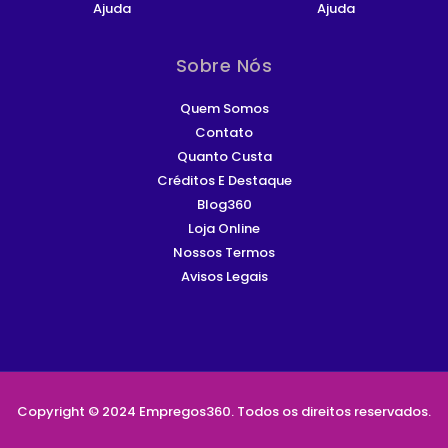
Ajuda
Ajuda
Sobre Nós
Quem Somos
Contato
Quanto Custa
Créditos E Destaque
Blog360
Loja Online
Nossos Termos
Avisos Legais
Copyright © 2024 Empregos360. Todos os direitos reservados.