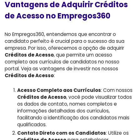
Vantagens de Adquirir Créditos
de Acesso no Empregos360
No Empregos360, entendemos que encontrar o
candidato perfeito é crucial para o sucesso da sua
empresa. Por isso, oferecemos a opção de adquirir
Créditos de Acesso
, que permite um acesso
completo aos currículos de candidatos no nosso
portal. Veja as vantagens de investir nos nossos
Créditos de Acesso
:
Acesso Completo aos Currículos
: Com nossos
Créditos de Acesso
, você pode visualizar todos
os dados de contato, nomes completos e
informações detalhadas dos currículos,
facilitando a identificação dos candidatos mais
qualificados.
Contato Direto com os Candidatos
: Utilize os
Créditos de Acesso
para estabelecer