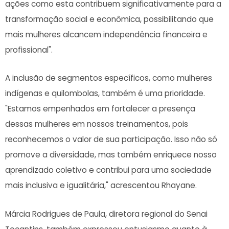
ações como esta contribuem significativamente para a
transformação social e econômica, possibilitando que
mais mulheres alcancem independência financeira e
profissional".
A inclusão de segmentos específicos, como mulheres
indígenas e quilombolas, também é uma prioridade.
"Estamos empenhados em fortalecer a presença
dessas mulheres em nossos treinamentos, pois
reconhecemos o valor de sua participação. Isso não só
promove a diversidade, mas também enriquece nosso
aprendizado coletivo e contribui para uma sociedade
mais inclusiva e igualitária," acrescentou Rhayane.
Márcia Rodrigues de Paula, diretora regional do Senai