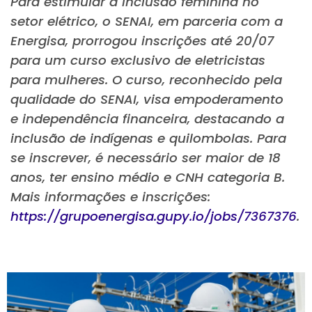
Para estimular a inclusão feminina no
setor elétrico, o SENAI, em parceria com a
Energisa, prorrogou inscrições até 20/07
para um curso exclusivo de eletricistas
para mulheres. O curso, reconhecido pela
qualidade do SENAI, visa empoderamento
e independência financeira, destacando a
inclusão de indígenas e quilombolas. Para
se inscrever, é necessário ser maior de 18
anos, ter ensino médio e CNH categoria B.
Mais informações e inscrições:
https://grupoenergisa.gupy.io/jobs/7367376
.