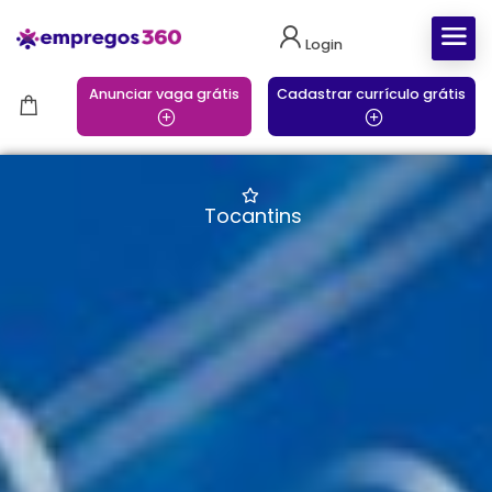
Login
Anunciar vaga grátis
Cadastrar currículo grátis
Tocantins