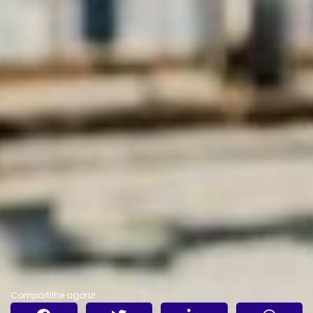
Compartilhe agora!