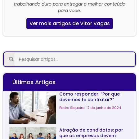
trabalhando duro para entregar o melhor conteúdo
para você.
Ver mais artigos de Vitor Vagas
Últimos Artigos
Como responder: “Por que
devemos te contratar?”
Pedro Siqueira
7 de junho de 2024
Atração de candidatos: por
que as empresas devem