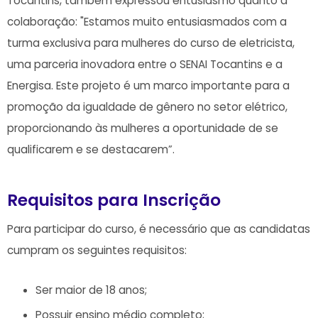
Tocantins, também expressou entusiasmo quanto à
colaboração: "Estamos muito entusiasmados com a
turma exclusiva para mulheres do curso de eletricista,
uma parceria inovadora entre o SENAI Tocantins e a
Energisa. Este projeto é um marco importante para a
promoção da igualdade de gênero no setor elétrico,
proporcionando às mulheres a oportunidade de se
qualificarem e se destacarem”.
Requisitos para Inscrição
Para participar do curso, é necessário que as candidatas
cumpram os seguintes requisitos:
Ser maior de 18 anos;
Possuir ensino médio completo;