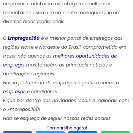
empresas a adotarem estratégias semelhantes,
fomentando assim um ambiente mais igualitário em
diversas áreas profissionais.
O
Empregos360
é o melhor portal de empregos das
regiões Norte e Nordeste do Brasil, comprometido em
trazer não apenas as
melhores oportunidades de
emprego
, mas também as principais notícias e
atualizações regionais.
Nossa plataforma de empregos é grátis e conecta
empresas
e candidatos.
Fique por dentro das novidades locais e regionais com
o Empregos360!
Não se esqueça de seguir nossas redes sociais.
Compartilhe agora!