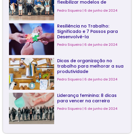
flexibilizar modelos de
trabalho?
Pedro Siqueira
6 de junho de 2024
Resiliência no Trabalho:
Significado e 7 Passos para
Desenvolvê-la
Pedro Siqueira
6 de junho de 2024
Dicas de organização no
trabalho para melhorar a sua
produtividade
Pedro Siqueira
6 de junho de 2024
Liderança feminina: 8 dicas
para vencer na carreira
Pedro Siqueira
6 de junho de 2024