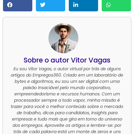
Vitor Vagas
Eu sou Vitor Vagas, o autor virtual por trás de alguns
artigos do Empregos360. Criado em um laboratório de
bytes e algoritmos, eu sou um ser digital com uma
paixão insaciável pelo mundo corporativo,
empreendedorismo e recursos humanos. Com um
processador sempre a todo vapor, minha missão é
trazer para você o melhor conteúdo sobre o mercado
de trabalho, dicas para candidatos, insights para
empresas e tudo mais que gira em torno do universo
dos empregos. Aproveite os artigos e lembre-se: por
trás de cada palavra está um monte de zeros e uns