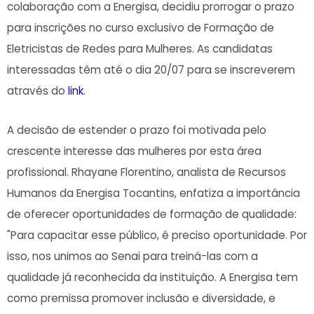
colaboração com a Energisa, decidiu prorrogar o prazo
para inscrições no curso exclusivo de Formação de
Eletricistas de Redes para Mulheres. As candidatas
interessadas têm até o dia 20/07 para se inscreverem
através do
link
.
A decisão de estender o prazo foi motivada pelo
crescente interesse das mulheres por esta área
profissional. Rhayane Florentino, analista de Recursos
Humanos da Energisa Tocantins, enfatiza a importância
de oferecer oportunidades de formação de qualidade:
"Para capacitar esse público, é preciso oportunidade. Por
isso, nos unimos ao Senai para treiná-las com a
qualidade já reconhecida da instituição. A Energisa tem
como premissa promover inclusão e diversidade, e