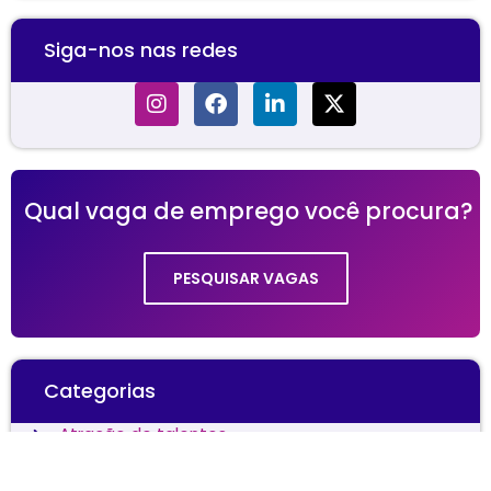
Siga-nos nas redes
Qual vaga de emprego você procura?
PESQUISAR VAGAS
Categorias
Atração de talentos
Benefícios corporativos