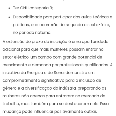
Ter CNH categoria B;
Disponibilidade para participar das aulas teóricas e
práticas, que ocorrerão de segunda a sexta-feira,
no período noturno.
A extensão do prazo de inscrição é uma oportunidade
adicional para que mais mulheres possam entrar no
setor elétrico, um campo com grande potencial de
crescimento e demanda por profissionais qualificados. A
iniciativa da Energisa e do Senai demonstra um
comprometimento significativo para a inclusão de
gênero e a diversificação da indústria, preparando as
mulheres não apenas para entrarem no mercado de
trabalho, mas também para se destacarem nele. Essa
mudança pode influenciar positivamente outras