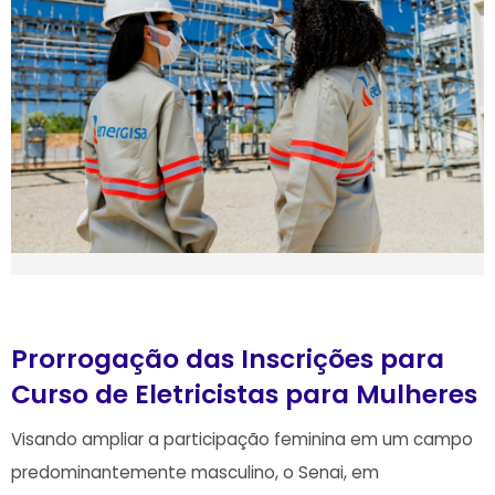
Prorrogação das Inscrições para
Curso de Eletricistas para Mulheres
Visando ampliar a participação feminina em um campo
predominantemente masculino, o Senai, em