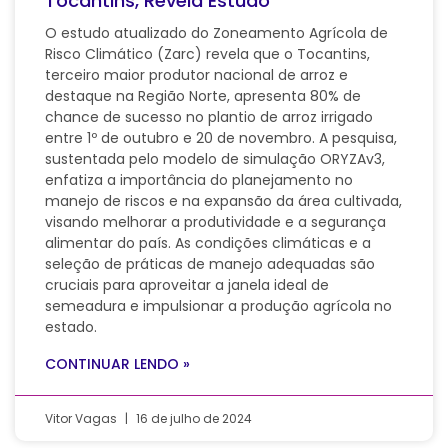
Tocantins, Revela Estudo
O estudo atualizado do Zoneamento Agrícola de
Risco Climático (Zarc) revela que o Tocantins,
terceiro maior produtor nacional de arroz e
destaque na Região Norte, apresenta 80% de
chance de sucesso no plantio de arroz irrigado
entre 1º de outubro e 20 de novembro. A pesquisa,
sustentada pelo modelo de simulação ORYZAv3,
enfatiza a importância do planejamento no
manejo de riscos e na expansão da área cultivada,
visando melhorar a produtividade e a segurança
alimentar do país. As condições climáticas e a
seleção de práticas de manejo adequadas são
cruciais para aproveitar a janela ideal de
semeadura e impulsionar a produção agrícola no
estado.
CONTINUAR LENDO »
Vitor Vagas
16 de julho de 2024