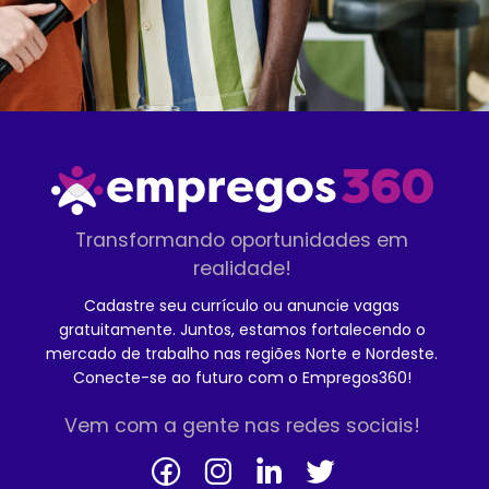
Transformando oportunidades em
realidade!
Cadastre seu currículo ou anuncie vagas
gratuitamente. Juntos, estamos fortalecendo o
mercado de trabalho nas regiões Norte e Nordeste.
Conecte-se ao futuro com o Empregos360!
Vem com a gente nas redes sociais!