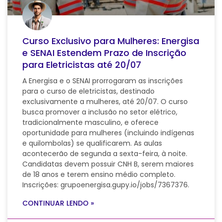
Curso Exclusivo para Mulheres: Energisa
e SENAI Estendem Prazo de Inscrição
para Eletricistas até 20/07
A Energisa e o SENAI prorrogaram as inscrições
para o curso de eletricistas, destinado
exclusivamente a mulheres, até 20/07. O curso
busca promover a inclusão no setor elétrico,
tradicionalmente masculino, e oferece
oportunidade para mulheres (incluindo indígenas
e quilombolas) se qualificarem. As aulas
acontecerão de segunda a sexta-feira, à noite.
Candidatas devem possuir CNH B, serem maiores
de 18 anos e terem ensino médio completo.
Inscrições: grupoenergisa.gupy.io/jobs/7367376.
CONTINUAR LENDO »