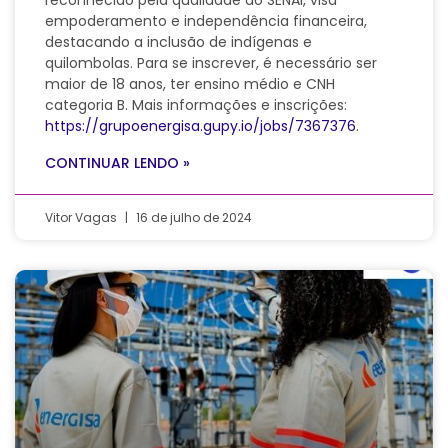
empoderamento e independência financeira,
destacando a inclusão de indígenas e
quilombolas. Para se inscrever, é necessário ser
maior de 18 anos, ter ensino médio e CNH
categoria B. Mais informações e inscrições:
https://grupoenergisa.gupy.io/jobs/7367376
.
CONTINUAR LENDO »
Vitor Vagas
16 de julho de 2024