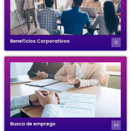
Benefícios Corporativos
12
Busca de emprego
34