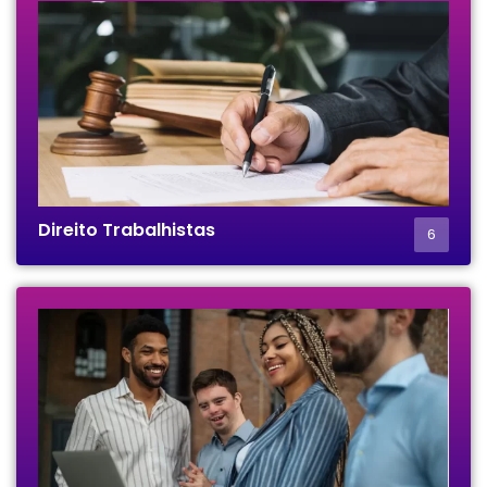
Direito Trabalhistas
6