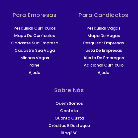
Para Empresas
Para Candidatos
Pesquisar Currículos
Pesquisar Vagas
Mapa De Currículos
Mapa De Vagas
Cadastre Sua Empresa
Pesquisar Empresas
Cadastre Sua Vaga
Lista De Empresas
Minhas Vagas
Alerta De Empregos
Painel
Adicionar Currículo
Ajuda
Ajuda
Sobre Nós
Quem Somos
Contato
Quanto Custa
Créditos E Destaque
Blog360