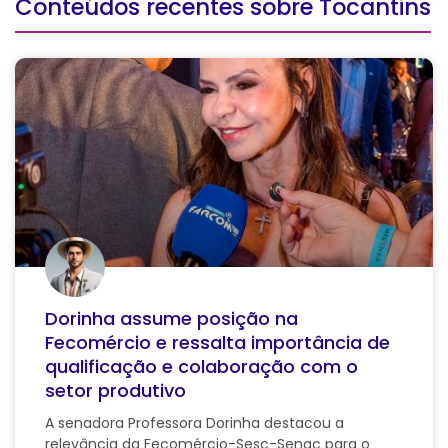
Conteúdos recentes sobre Tocantins
Dorinha assume posição na
Fecomércio e ressalta importância de
qualificação e colaboração com o
setor produtivo
A senadora Professora Dorinha destacou a
relevância da Fecomércio-Sesc-Senac para o