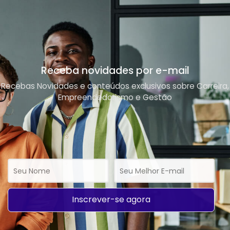
Receba novidades por e-mail
Recebas Novidades e conteúdos exclusivos sobre Carreira,
Empreendedorismo e Gestão
Inscrever-se agora