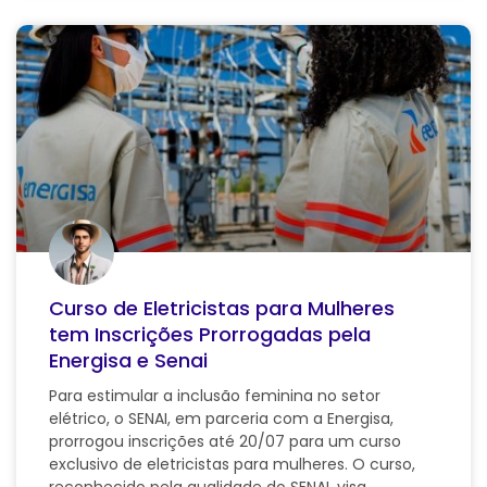
Curso de Eletricistas para Mulheres
tem Inscrições Prorrogadas pela
Energisa e Senai
Para estimular a inclusão feminina no setor
elétrico, o SENAI, em parceria com a Energisa,
prorrogou inscrições até 20/07 para um curso
exclusivo de eletricistas para mulheres. O curso,
reconhecido pela qualidade do SENAI, visa