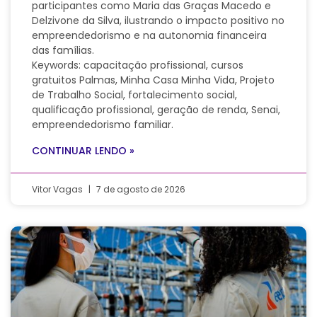
participantes como Maria das Graças Macedo e
Delzivone da Silva, ilustrando o impacto positivo no
empreendedorismo e na autonomia financeira
das famílias.
Keywords: capacitação profissional, cursos
gratuitos Palmas, Minha Casa Minha Vida, Projeto
de Trabalho Social, fortalecimento social,
qualificação profissional, geração de renda, Senai,
empreendedorismo familiar.
CONTINUAR LENDO »
Vitor Vagas
7 de agosto de 2026