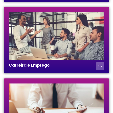
Carreira e Emprego
57