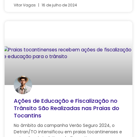
Vitor Vagas
16 de julho de 2024
Ações de Educação e Fiscalização no
Trânsito São Realizadas nas Praias do
Tocantins
No âmbito da campanha Verão Seguro 2024, o
Detran/TO intensificou em praias tocantinenses e