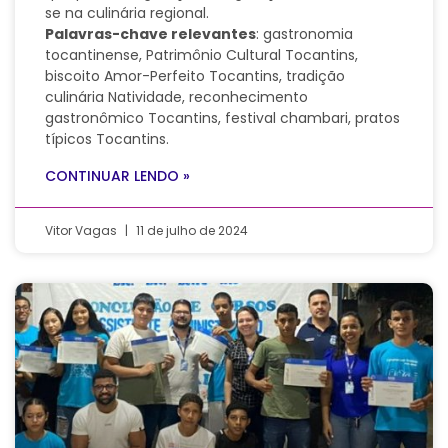
se na culinária regional.
Palavras-chave relevantes
: gastronomia
tocantinense, Patrimônio Cultural Tocantins,
biscoito Amor-Perfeito Tocantins, tradição
culinária Natividade, reconhecimento
gastronômico Tocantins, festival chambari, pratos
típicos Tocantins.
CONTINUAR LENDO »
Vitor Vagas
11 de julho de 2024