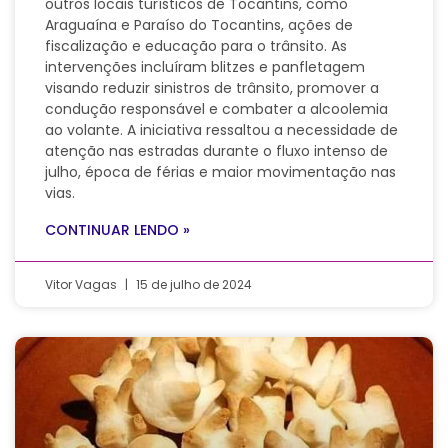
outros locais turísticos de Tocantins, como
Araguaína e Paraíso do Tocantins, ações de
fiscalização e educação para o trânsito. As
intervenções incluíram blitzes e panfletagem
visando reduzir sinistros de trânsito, promover a
condução responsável e combater a alcoolemia
ao volante. A iniciativa ressaltou a necessidade de
atenção nas estradas durante o fluxo intenso de
julho, época de férias e maior movimentação nas
vias.
CONTINUAR LENDO »
Vitor Vagas
15 de julho de 2024