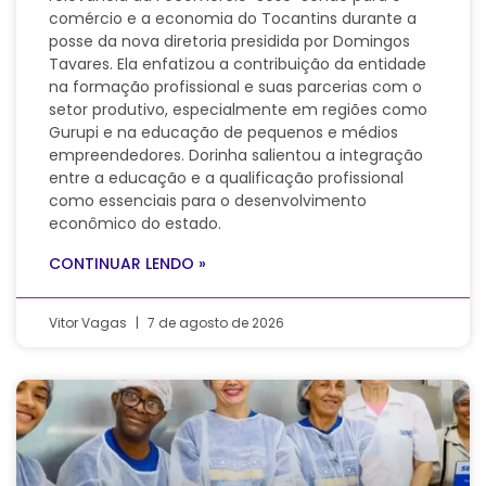
comércio e a economia do Tocantins durante a
posse da nova diretoria presidida por Domingos
Tavares. Ela enfatizou a contribuição da entidade
na formação profissional e suas parcerias com o
setor produtivo, especialmente em regiões como
Gurupi e na educação de pequenos e médios
empreendedores. Dorinha salientou a integração
entre a educação e a qualificação profissional
como essenciais para o desenvolvimento
econômico do estado.
CONTINUAR LENDO »
Vitor Vagas
7 de agosto de 2026