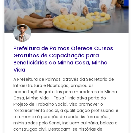
Prefeitura de Palmas Oferece Cursos
Gratuitos de Capacitação para
Beneficiários do Minha Casa, Minha
Vida
A Prefeitura de Palmas, através da Secretaria de
Infraestrutura e Habitação, ampliou as
capacitações gratuitas para moradores do Minha
Casa, Minha Vida – Faixa 1. Iniciativa parte do
Projeto de Trabalho Social, visa promover o
fortalecimento social, a qualificação profissional e
o fomento à geração de renda. As formações,
ministradas pelo Senai, incluem culinária, beleza e
construção civil. Destacam-se histórias de