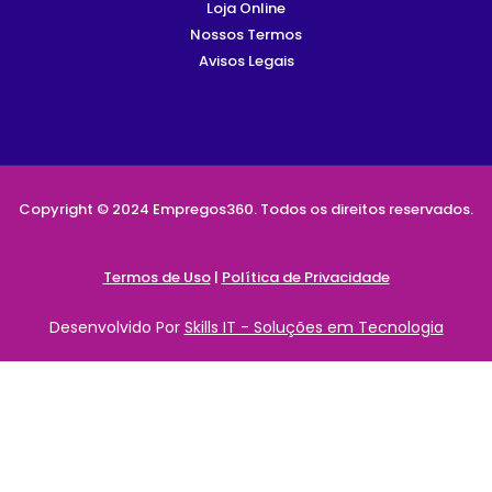
Loja Online
Nossos Termos
Avisos Legais
Copyright © 2024 Empregos360. Todos os direitos reservados.
Termos de Uso
|
Política de Privacidade
Desenvolvido Por
Skills IT - Soluções em Tecnologia