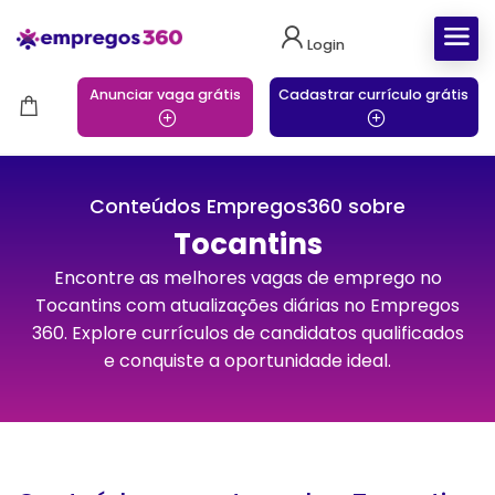
Login
Anunciar vaga grátis
Cadastrar currículo grátis
Conteúdos Empregos360 sobre
Tocantins
Encontre as melhores vagas de emprego no
Tocantins com atualizações diárias no Empregos
360. Explore currículos de candidatos qualificados
e conquiste a oportunidade ideal.