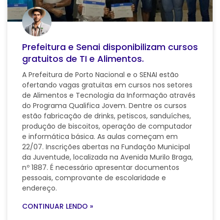
Prefeitura e Senai disponibilizam cursos
gratuitos de TI e Alimentos.
A Prefeitura de Porto Nacional e o SENAI estão
ofertando vagas gratuitas em cursos nos setores
de Alimentos e Tecnologia da Informação através
do Programa Qualifica Jovem. Dentre os cursos
estão fabricação de drinks, petiscos, sanduíches,
produção de biscoitos, operação de computador
e informática básica. As aulas começam em
22/07. Inscrições abertas na Fundação Municipal
da Juventude, localizada na Avenida Murilo Braga,
nº 1887. É necessário apresentar documentos
pessoais, comprovante de escolaridade e
endereço.
CONTINUAR LENDO »