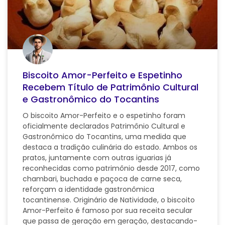
Biscoito Amor-Perfeito e Espetinho
Recebem Título de Patrimônio Cultural
e Gastronômico do Tocantins
O biscoito Amor-Perfeito e o espetinho foram
oficialmente declarados Patrimônio Cultural e
Gastronômico do Tocantins, uma medida que
destaca a tradição culinária do estado. Ambos os
pratos, juntamente com outras iguarias já
reconhecidas como patrimônio desde 2017, como
chambari, buchada e paçoca de carne seca,
reforçam a identidade gastronômica
tocantinense. Originário de Natividade, o biscoito
Amor-Perfeito é famoso por sua receita secular
que passa de geração em geração, destacando-