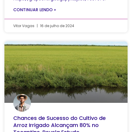
CONTINUAR LENDO »
Vitor Vagas
16 de julho de 2024
Chances de Sucesso do Cultivo de
Arroz Irrigado Alcançam 80% no