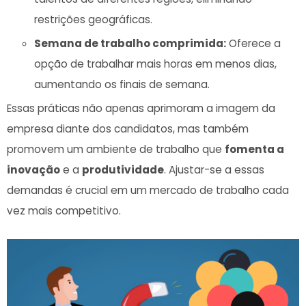
restrições geográficas.
Semana de trabalho comprimida:
Oferece a
opção de‍ trabalhar mais horas em menos dias,
aumentando ⁣os finais ‌de semana.
Essas práticas não apenas aprimoram a imagem da
empresa diante dos candidatos, mas também
promovem​ um ambiente de trabalho que
fomenta ⁢a
inovação
e a
produtividade
. Ajustar-se a essas
demandas é ⁤crucial ‌em um mercado‍ de trabalho cada
⁢vez mais competitivo.