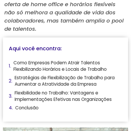
oferta de home office e horários flexíveis
não só melhora a qualidade de vida dos
colaboradores, mas também amplia o pool
de talentos.
Aqui você encontra:
Como Empresas Podem Atrair Talentos
Flexibilizando⁢ Horários e ‌Locais de Trabalho
Estratégias de ​Flexibilização de Trabalho ⁤para
Aumentar a Atratividade da Empresa
Flexibilidade no Trabalho: Vantagens e
⁤Implementações Efetivas nas Organizações
Conclusão