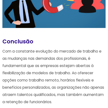
Conclusão
Com a constante evolução​ do‌ mercado de trabalho e
⁤as mudanças nas demandas dos profissionais, é
fundamental que as empresas estejam abertas à
flexibilização de modelos de trabalho. Ao oferecer
opções como trabalho remoto, horários flexíveis e
benefícios personalizados, as organizações não apenas
atraem talentos qualificados, mas também aumentam
a retenção de funcionários.