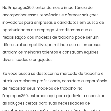
Na Empregos360, entendemos a importância de
acompanhar essas tendências ‍e oferecer soluções
inovadoras para empresas⁢ e candidatos em busca de
oportunidades de emprego. Acreditamos que a
flexibilização dos modelos de trabalho ‍pode ser um
diferencial competitivo, permitindo que as empresas
atraiam os melhores talentos e construam ⁣equipes
diversificadas e ⁣engajadas.
Se você busca se destacar ‌no mercado ⁣de trabalho e
atrair os melhores ⁣profissionais, considere a importância
de flexibilizar‍ seus modelos de trabalho. Na
Empregos360, estamos aqui para ajudá-lo a encontrar
as soluções certas para suas‍ necessidades de
recrutamento e seleção. Junte-se a nós ⁤e descubra