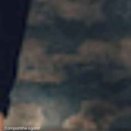
Compartilhe agora!