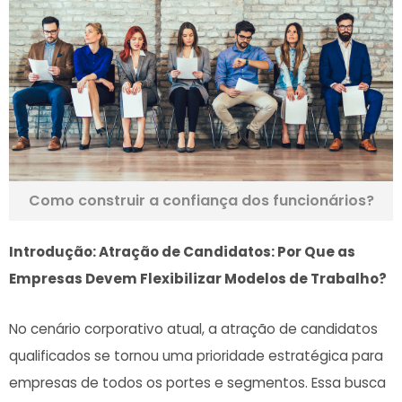
Como construir a confiança dos funcionários?
Introdução: Atração de Candidatos: Por Que as
Empresas Devem⁣ Flexibilizar Modelos de Trabalho?
No cenário corporativo atual, ⁤a ​atração de candidatos
qualificados se tornou uma prioridade estratégica‌ para
empresas de todos os portes⁢ e ‌segmentos. Essa busca