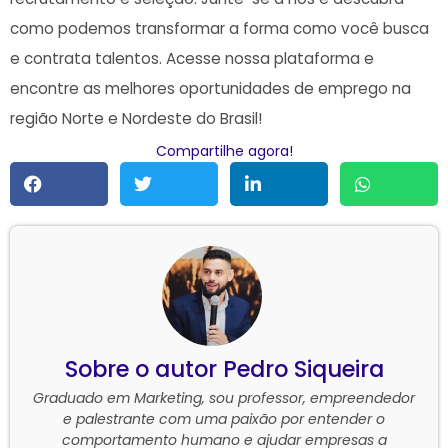
como podemos transformar a forma como você busca
e contrata‌ talentos. Acesse nossa plataforma e
encontre as melhores oportunidades ⁢de emprego ⁤na
região Norte‍ e Nordeste ​do Brasil!
Compartilhe agora!
Pedro Siqueira
Graduado em Marketing, sou professor, empreendedor
e palestrante com uma paixão por entender o
comportamento humano e ajudar empresas a