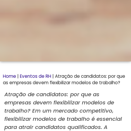
Home
|
Eventos de RH
|
Atração de candidatos: por que
as empresas devem flexibilizar modelos de trabalho?
Atração de candidatos: por que as
empresas devem flexibilizar modelos de
trabalho? Em um mercado competitivo,
flexibilizar modelos de trabalho é essencial
para atrair candidatos qualificados. A