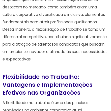
destacam⁢ no mercado, ⁤como​ também criam uma
cultura ⁤corporativa diversificada e inclusiva, elementos
fundamentais ‍para atrair⁤ profissionais‌ qualificados.
⁣Desta maneira,‌ a flexibilização de⁣ trabalho se torna ⁢um
⁢diferencial competitivo, contribuindo significativamente
para a atração ⁣de talentosos candidatos que‍ buscam
um ambiente inovador ​e alinhado às suas⁤ necessidades
e expectativas.
Flexibilidade no Trabalho:
Vantagens e ⁤Implementações
Efetivas nas Organizações
A flexibilidade no trabalho ⁢é uma das principais⁢
tendências no ambiente corporativo⁢ atual,