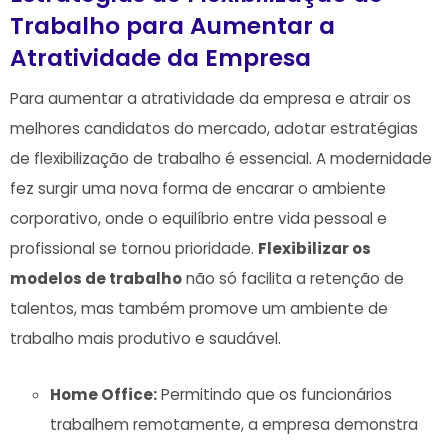
Trabalho ⁤para Aumentar a
Atratividade da Empresa
Para aumentar a atratividade da empresa e⁢ atrair ⁤os
melhores candidatos do mercado, adotar estratégias
de ⁤flexibilização de ⁣trabalho é essencial. ‍A⁤ modernidade
fez surgir⁢ uma nova forma de encarar o‌ ambiente
⁢corporativo, onde o equilíbrio entre vida pessoal e⁣
profissional se tornou prioridade.
Flexibilizar ‍os
modelos de trabalho
não ⁢só facilita a retenção de
talentos,⁤ mas‌ também promove um ambiente de
trabalho mais produtivo ‍e saudável.
Home Office:
Permitindo que os⁣ funcionários‌
trabalhem remotamente, a empresa demonstra ​