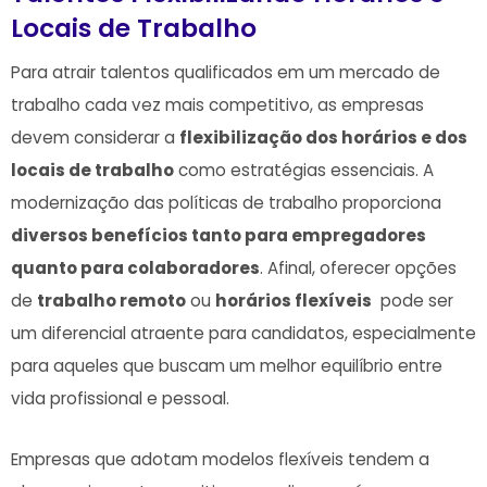
‌Locais de Trabalho
Para atrair talentos​ qualificados ⁣em um mercado de
trabalho ‍cada vez⁣ mais competitivo, as ‍empresas
devem considerar a
flexibilização dos horários e dos
locais de trabalho
como⁢ estratégias essenciais. A
modernização das políticas de trabalho proporciona
diversos benefícios tanto para empregadores
quanto para colaboradores
. Afinal, oferecer ⁣opções
de
trabalho remoto
ou
horários flexíveis
⁣ pode ser
um diferencial atraente para candidatos,​ especialmente
‌para aqueles que buscam⁣ um melhor equilíbrio entre
vida profissional e pessoal.
Empresas que adotam ⁤modelos flexíveis tendem a