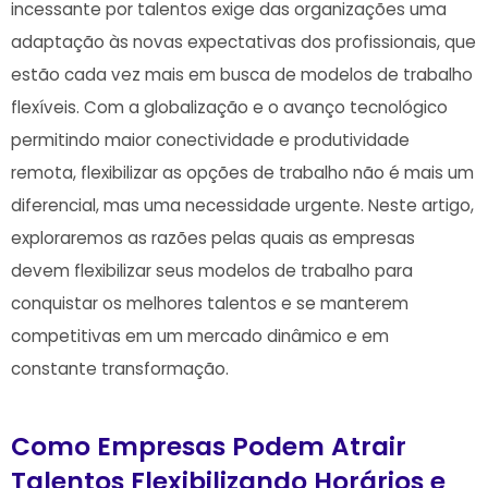
incessante‌ por talentos exige ⁤das ⁤organizações uma
adaptação às novas expectativas ⁤dos profissionais, que
estão cada vez‌ mais em busca de modelos de trabalho
⁢flexíveis. Com a globalização e o avanço tecnológico
permitindo⁣ maior conectividade e produtividade
remota, flexibilizar as opções de trabalho não é mais ⁢um
diferencial, mas uma necessidade⁣ urgente. Neste artigo,
exploraremos as ⁣razões⁣ pelas quais as empresas
devem flexibilizar seus modelos⁢ de trabalho para
conquistar ​os melhores talentos e se manterem
competitivas em⁤ um mercado dinâmico e em
constante transformação.
Como Empresas Podem Atrair
Talentos Flexibilizando⁢ Horários e