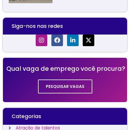
Siga-nos nas redes
Qual vaga de emprego você procura?
PESQUISAR VAGAS
Categorias
Atração de talentos