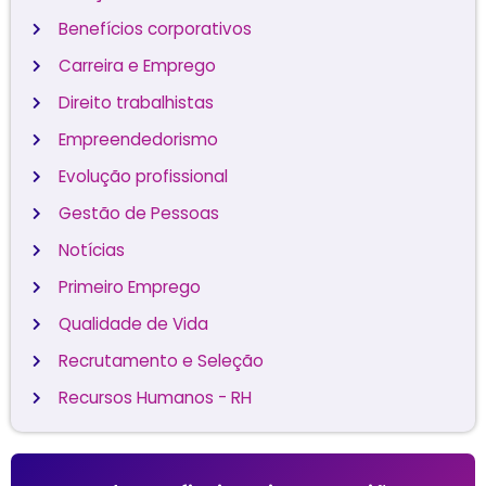
Benefícios corporativos
Carreira e Emprego
Direito trabalhistas
Empreendedorismo
Evolução profissional
Gestão de Pessoas
Notícias
Primeiro Emprego
Qualidade de Vida
Recrutamento e Seleção
Recursos Humanos - RH