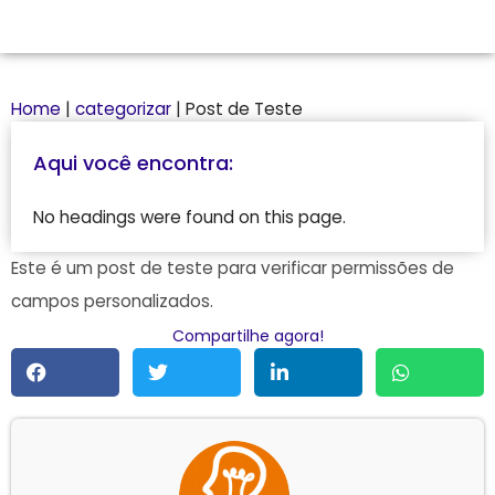
Home
|
categorizar
|
Post de Teste
Aqui você encontra:
No headings were found on this page.
Este é um post de teste para verificar permissões de
campos personalizados.
Compartilhe agora!