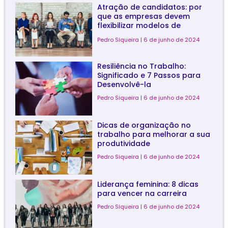
Atração de candidatos: por
que as empresas devem
flexibilizar modelos de
trabalho?
Pedro Siqueira
6 de junho de 2024
Resiliência no Trabalho:
Significado e 7 Passos para
Desenvolvê-la
Pedro Siqueira
6 de junho de 2024
Dicas de organização no
trabalho para melhorar a sua
produtividade
Pedro Siqueira
6 de junho de 2024
Liderança feminina: 8 dicas
para vencer na carreira
Pedro Siqueira
6 de junho de 2024