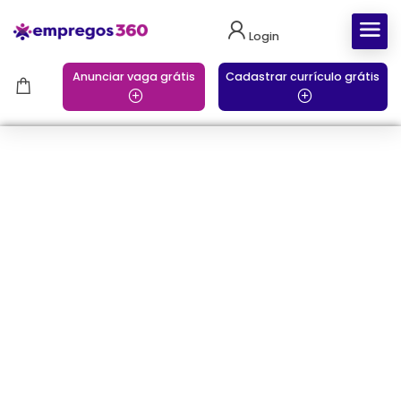
Login
Anunciar vaga grátis
Cadastrar currículo grátis
categorizar