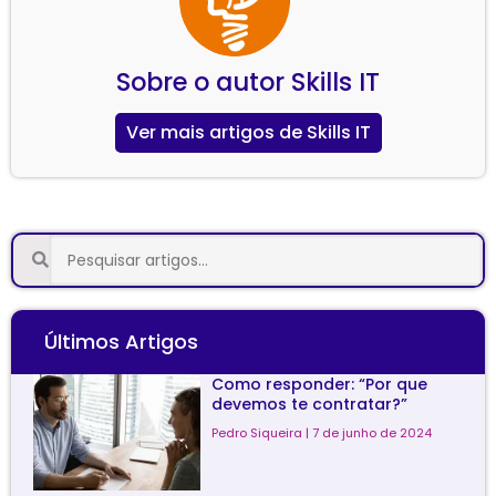
Skills IT
Ver mais artigos de Skills IT
Últimos Artigos
Como responder: “Por que
devemos te contratar?”
Pedro Siqueira
7 de junho de 2024