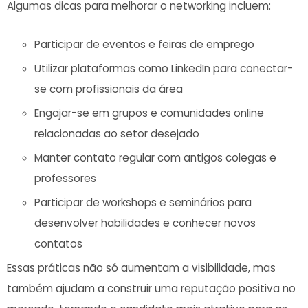
Algumas dicas para melhorar o networking⁣ incluem:
Participar de eventos e feiras⁢ de emprego
Utilizar plataformas como LinkedIn para conectar-
se com profissionais da área
Engajar-se em​ grupos⁤ e⁤ comunidades online⁢
relacionadas ao setor desejado
Manter contato regular ⁣com antigos colegas e ​
professores
Participar de workshops e seminários‌ para
desenvolver habilidades ⁤e conhecer novos ​
contatos
Essas práticas não só aumentam a visibilidade,​ mas
também ajudam a construir uma ‍reputação positiva no