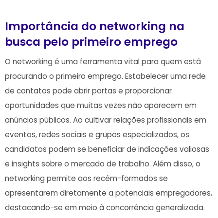
Importância do ‍networking na
busca⁤ pelo primeiro⁢ emprego
O networking é uma ferramenta vital para‌ quem está
procurando o primeiro ‍emprego. Estabelecer uma rede
de contatos pode ⁢abrir portas e proporcionar
oportunidades que muitas vezes não aparecem em
anúncios públicos. Ao cultivar ⁤relações profissionais em
eventos, ⁣redes sociais ⁤e⁤ grupos especializados, os
candidatos podem se beneficiar de‌ indicações valiosas
e ‍insights sobre o mercado de trabalho. Além disso, o
networking permite aos recém-formados se
apresentarem diretamente​ a potenciais‌ empregadores,
destacando-se em meio‍ à concorrência generalizada.