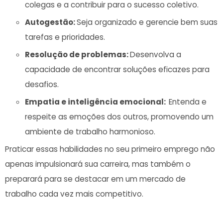
colegas e a contribuir para o sucesso ⁤coletivo.
Autogestão:
Seja ​organizado e ​gerencie bem ⁣suas
tarefas e prioridades.
Resolução de problemas:
Desenvolva a
capacidade de encontrar soluções⁤ eficazes para‌
desafios.
Empatia e inteligência emocional: ⁤
Entenda e
respeite as emoções dos outros, promovendo um
ambiente de trabalho harmonioso.
Praticar​ essas habilidades no seu primeiro emprego não
apenas impulsionará⁤ sua carreira, mas também o
preparará para se destacar em um mercado‍ de⁣
trabalho cada vez mais competitivo.