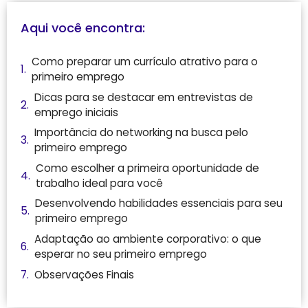
Aqui você encontra:
Como ⁤preparar um currículo atrativo para o
primeiro emprego
Dicas para se ‍destacar em entrevistas⁢ de
emprego iniciais
Importância do ‍networking na busca⁤ pelo
primeiro⁢ emprego
Como⁢ escolher a primeira oportunidade de
trabalho⁤ ideal para você
Desenvolvendo habilidades essenciais para seu
primeiro emprego
Adaptação ao ambiente corporativo: o que​
esperar no⁢ seu primeiro emprego
Observações Finais