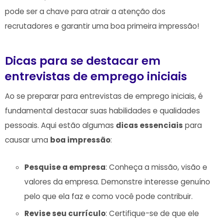
⁢pode ser a chave para atrair a​ atenção dos
recrutadores ‌e garantir uma boa primeira impressão!
Dicas para se ‍destacar em
entrevistas⁢ de emprego iniciais
Ao se ⁤preparar para entrevistas de emprego iniciais, é
fundamental destacar suas habilidades e qualidades
pessoais. Aqui ⁢estão algumas
dicas essenciais
para
causar uma
boa impressão
:
Pesquise a empresa
: Conheça a missão, visão e
valores ⁢da empresa. Demonstre interesse genuíno
pelo que ela faz e como você‍ pode contribuir.
Revise seu currículo
: Certifique-se de que ele