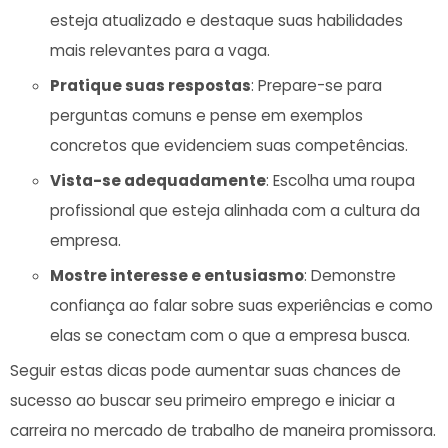
esteja atualizado e destaque suas habilidades
mais relevantes para‍ a vaga.
Pratique suas respostas
: Prepare-se para
perguntas comuns e​ pense em exemplos
concretos que evidenciem suas competências.
Vista-se adequadamente
: Escolha uma roupa
profissional que esteja alinhada com a cultura da
empresa.
Mostre interesse e ‌entusiasmo
: Demonstre
confiança ao falar sobre suas experiências ‍e como‌
elas ⁣se‍ conectam com o que a empresa busca.
Seguir estas‌ dicas pode aumentar suas chances de
sucesso ao buscar seu primeiro⁢ emprego e iniciar ‌a
carreira no mercado ⁣de trabalho‍ de maneira promissora.