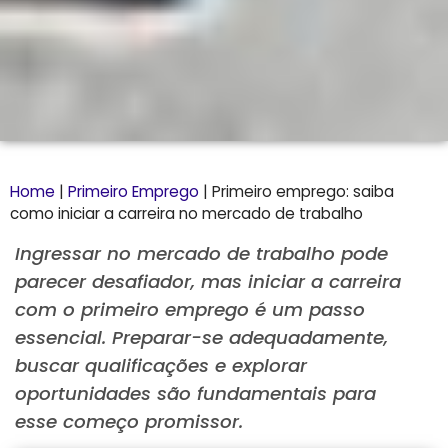
Home
|
Primeiro Emprego
|
Primeiro emprego: saiba
como iniciar a carreira no mercado de trabalho
Ingressar no mercado de trabalho pode
parecer desafiador, mas iniciar a carreira
com o primeiro emprego é um passo
essencial. Preparar-se adequadamente,
buscar qualificações e explorar
oportunidades são fundamentais para
esse começo promissor.