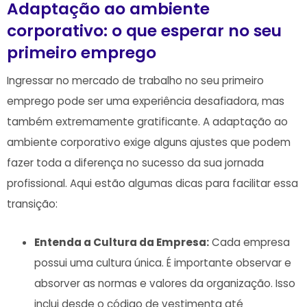
Adaptação ao ambiente
corporativo: o que​ esperar no⁢ seu
primeiro emprego
Ingressar no mercado ⁣de trabalho no seu primeiro
emprego pode ser⁣ uma experiência desafiadora,⁤ mas ​
também extremamente ⁢gratificante. A adaptação ao
‍ambiente corporativo exige alguns ajustes ‍que podem
fazer ⁣toda a diferença no sucesso da sua jornada
profissional. Aqui estão‍ algumas dicas para facilitar essa
transição:
Entenda a Cultura da Empresa:
Cada empresa
possui uma cultura única.‍ É importante observar e
absorver as normas e valores⁤ da organização. Isso
inclui desde o código de vestimenta até