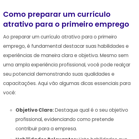
Como ⁤preparar um currículo
atrativo para o primeiro emprego
Ao preparar um currículo atrativo para o primeiro
emprego, é fundamental destacar suas habilidades e
experiências de maneira‍ clara e objetiva. Mesmo sem
uma ampla experiência ⁣profissional, você pode realçar
seu potencial demonstrando ⁢suas qualidades e
capacitações. Aqui vão⁤ algumas dicas essenciais para
você:
Objetivo Claro:
Destaque qual é o seu objetivo ​
profissional, evidenciando como pretende
contribuir para‍ a empresa.