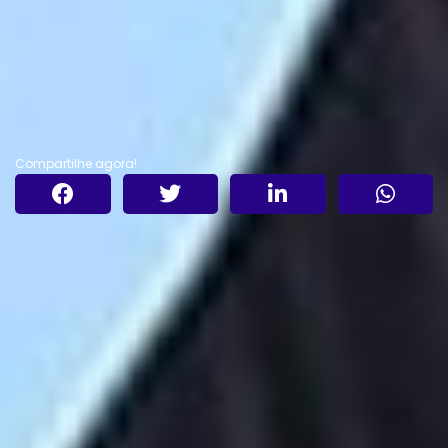
Compartilhe agora!