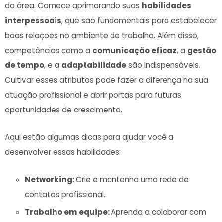
da área. Comece aprimorando suas
habilidades
interpessoais
, ​que são‍ fundamentais para estabelecer
boas relações no‍ ambiente de trabalho. Além disso,
competências como a
comunicação eficaz
, ‍a
gestão
de tempo
, e a
adaptabilidade
são indispensáveis.
Cultivar esses ​atributos pode fazer a diferença na sua
atuação profissional e abrir portas para futuras
oportunidades de crescimento.
Aqui estão ‌algumas​ dicas para ⁤ajudar você a
desenvolver essas habilidades:
Networking:
Crie e ⁤mantenha uma rede de
contatos profissional.
Trabalho em equipe:‍
Aprenda a colaborar com