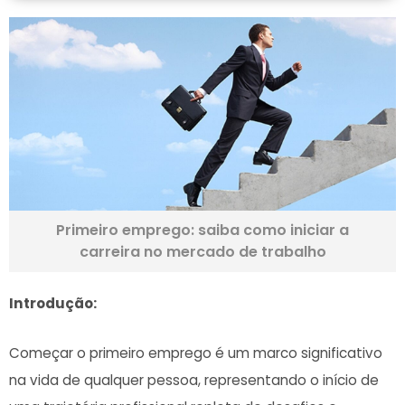
Primeiro emprego: saiba como iniciar a
carreira no mercado de trabalho
Introdução:
Começar o primeiro⁢ emprego é um marco significativo⁣
na vida de qualquer pessoa, ‌representando o início de