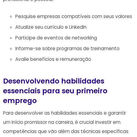
Pesquise ​empresas compatíveis com seus valores
Atualize seu currículo e LinkedIn
Participe de eventos de⁤ networking
Informe-se sobre ⁢programas de treinamento
Avalie benefícios e ​remuneração
Desenvolvendo habilidades
essenciais para seu primeiro
emprego
Para desenvolver as habilidades essenciais e garantir
um início promissor na ⁢carreira,‌ é⁢ crucial investir ‌em
competências que vão além das técnicas específicas