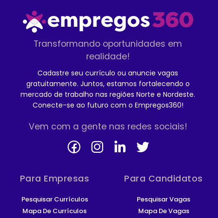
Transformando oportunidades em
realidade!
Cadastre seu currículo ou anuncie vagas
gratuitamente. Juntos, estamos fortalecendo o
mercado de trabalho nas regiões Norte e Nordeste.
Conecte-se ao futuro com o Empregos360!
Vem com a gente nas redes sociais!
Para Empresas
Para Candidatos
Pesquisar Currículos
Pesquisar Vagas
Mapa De Currículos
Mapa De Vagas