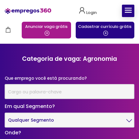
Login
Anunciar vaga grátis
Cadastrar currículo grátis
Categoria de vaga: Agronomia
Que emprego você está procurando?
Em qual Segmento?
Qualquer Segmento
Onde?