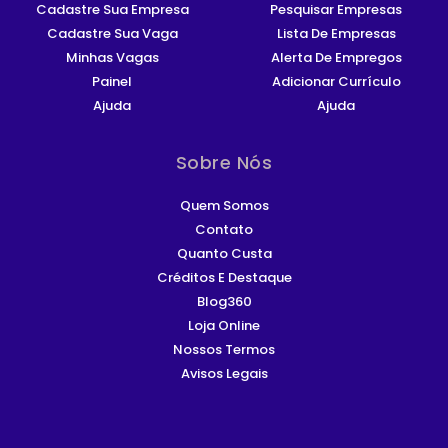
Cadastre Sua Empresa
Pesquisar Empresas
Cadastre Sua Vaga
Lista De Empresas
Minhas Vagas
Alerta De Empregos
Painel
Adicionar Currículo
Ajuda
Ajuda
Sobre Nós
Quem Somos
Contato
Quanto Custa
Créditos E Destaque
Blog360
Loja Online
Nossos Termos
Avisos Legais