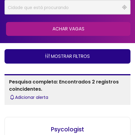
ACHAR VAGAS
MOSTRAR FILTROS
Pesquisa completa: Encontrados 2 registros
coincidentes.
Adicionar alerta
Psycologist