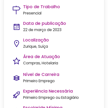
Tipo de Trabalho
Presencial
Data de publicação
22 de março de 2023
Localização
Zurique, Suíça
Área de Atuação
Compras
Hotelaria
Nível de Carreira
Primeiro Emprego
Experiência Necessária
Primeiro Emprego ou Estagiário
Escolaride Mínima