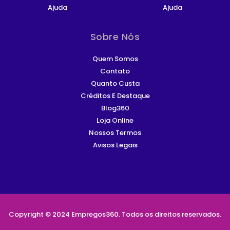
Ajuda
Ajuda
Sobre Nós
Quem Somos
Contato
Quanto Custa
Créditos E Destaque
Blog360
Loja Online
Nossos Termos
Avisos Legais
Copyright © 2024 Empregos360. Todos os direitos reservados.