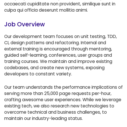
occaecati cupiditate non provident, similique sunt in
culpa qui officia deserunt mollitia animi.
Job Overview
Our development team focuses on unit testing, TDD,
CI, design patterns and refactoring. Internal and
external training is encouraged through mentoring,
guided self-learning, conferences, user groups and
training courses. We maintain and improve existing
codebases, and create new systems, exposing
developers to constant variety.
Our team understands the performance implications of
serving more than 25,000 page requests per-hour,
crafting awesome user experiences. While we leverage
existing tech, we also research new technologies to
overcome technical and business challenges, to
maintain our industry-leading status.