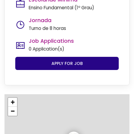
Ensino Fundamental (1º Grau)
Jornada
Turno de 8 horas
Job Applications
0 Application(s)
APPLY FOR JOB
+
−