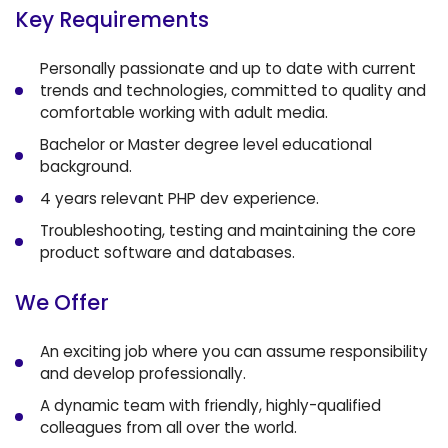
Key Requirements
Personally passionate and up to date with current
trends and technologies, committed to quality and
comfortable working with adult media.
Bachelor or Master degree level educational
background.
4 years relevant PHP dev experience.
Troubleshooting, testing and maintaining the core
product software and databases.
We Offer
An exciting job where you can assume responsibility
and develop professionally.
A dynamic team with friendly, highly-qualified
colleagues from all over the world.