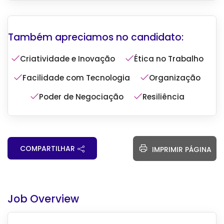
Criatividade e Inovação
Ética no Trabalho
Facilidade com Tecnologia
Organização
Poder de Negociação
Resiliência
COMPARTILHAR
IMPRIMIR PÁGINA
Job Overview