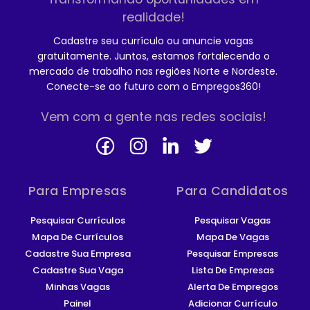
realidade!
Cadastre seu currículo ou anuncie vagas
gratuitamente. Juntos, estamos fortalecendo o
mercado de trabalho nas regiões Norte e Nordeste.
Conecte-se ao futuro com o Empregos360!
Vem com a gente nas redes sociais!
Para Empresas
Para Candidatos
Pesquisar Currículos
Pesquisar Vagas
Mapa De Currículos
Mapa De Vagas
Cadastre Sua Empresa
Pesquisar Empresas
Cadastre Sua Vaga
Lista De Empresas
Minhas Vagas
Alerta De Empregos
Painel
Adicionar Currículo