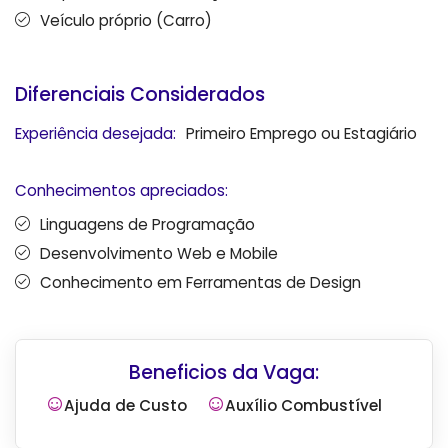
Veículo próprio (Carro)
Diferenciais Considerados
Experiência desejada:
Primeiro Emprego ou Estagiário
Conhecimentos apreciados:
Linguagens de Programação
Desenvolvimento Web e Mobile
Conhecimento em Ferramentas de Design
Beneficios da Vaga:
Ajuda de Custo
Auxílio Combustível