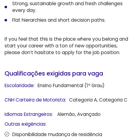
Strong, sustainable growth and fresh challenges
every day.
Flat hierarchies and short decision paths.
If you feel that this is the place where you belong and
start your career with a ton of new opportunities,
please don’t hasitate to apply for the job position.
Qualificações exigidas para vaga
Escolaridade:
Ensino Fundamental (1º Grau)
CNH Carteira de Motorista:
Categoria A, Categoria C
Idiomas Estrangeiros:
Alemão, Avançado
Outras exigências:
Disponibilidade mudança de residência