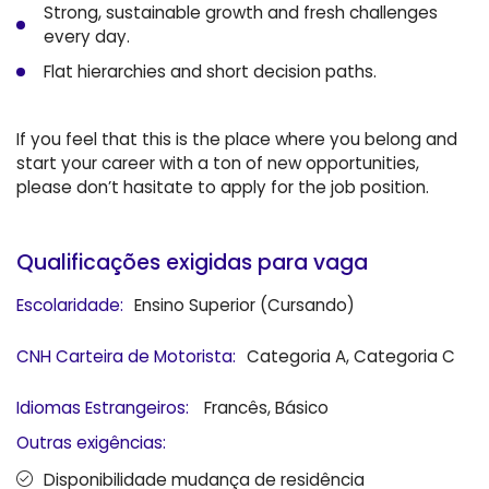
Strong, sustainable growth and fresh challenges
every day.
Flat hierarchies and short decision paths.
If you feel that this is the place where you belong and
start your career with a ton of new opportunities,
please don’t hasitate to apply for the job position.
Qualificações exigidas para vaga
Escolaridade:
Ensino Superior (Cursando)
CNH Carteira de Motorista:
Categoria A, Categoria C
Idiomas Estrangeiros:
Francês, Básico
Outras exigências:
Disponibilidade mudança de residência