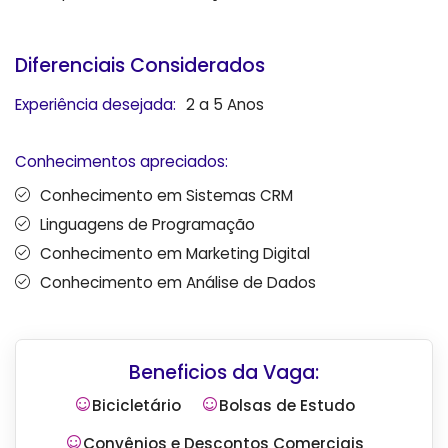
Diferenciais Considerados
Experiência desejada:
2 a 5 Anos
Conhecimentos apreciados:
Conhecimento em Sistemas CRM
Linguagens de Programação
Conhecimento em Marketing Digital
Conhecimento em Análise de Dados
Beneficios da Vaga:
Bicicletário
Bolsas de Estudo
Convênios e Descontos Comerciais