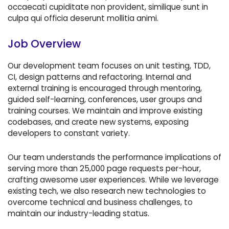
occaecati cupiditate non provident, similique sunt in
culpa qui officia deserunt mollitia animi.
Job Overview
Our development team focuses on unit testing, TDD,
CI, design patterns and refactoring. Internal and
external training is encouraged through mentoring,
guided self-learning, conferences, user groups and
training courses. We maintain and improve existing
codebases, and create new systems, exposing
developers to constant variety.
Our team understands the performance implications of
serving more than 25,000 page requests per-hour,
crafting awesome user experiences. While we leverage
existing tech, we also research new technologies to
overcome technical and business challenges, to
maintain our industry-leading status.