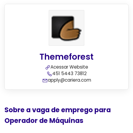
Themeforest
Acessar Website
451 5443 73812
apply@cariera.com
Sobre a vaga de emprego para
Operador de Máquinas