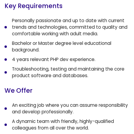
Key Requirements
Personally passionate and up to date with current
trends and technologies, committed to quality and
comfortable working with adult media.
Bachelor or Master degree level educational
background.
4 years relevant PHP dev experience.
Troubleshooting, testing and maintaining the core
product software and databases.
We Offer
An exciting job where you can assume responsibility
and develop professionally.
A dynamic team with friendly, highly-qualified
colleagues from all over the world.