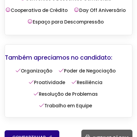
Cooperativa de Crédito
Day Off Aniversário
Espaço para Descompressão
Organização
Poder de Negociação
Proatividade
Resiliência
Resolução de Problemas
Trabalho em Equipe