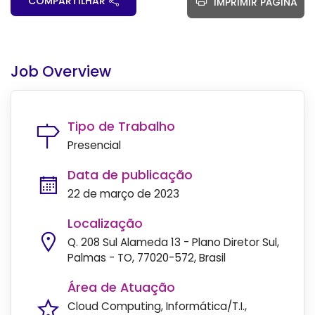
COMPARTILHAR
IMPRIMIR PÁGINA
Job Overview
Tipo de Trabalho
Presencial
Data de publicação
22 de março de 2023
Localização
Q. 208 Sul Alameda 13 - Plano Diretor Sul,
Palmas - TO, 77020-572, Brasil
Área de Atuação
Cloud Computing
Informática/T.I.