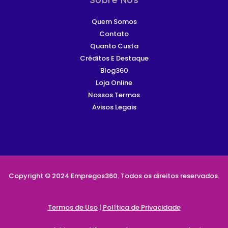
Quem Somos
Contato
Quanto Custa
Créditos E Destaque
Blog360
Loja Online
Nossos Termos
Avisos Legais
Copyright © 2024 Empregos360. Todos os direitos reservados.
Termos de Uso
|
Política de Privacidade