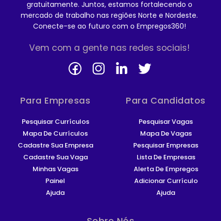
gratuitamente. Juntos, estamos fortalecendo o
mercado de trabalho nas regiões Norte e Nordeste.
Conecte-se ao futuro com o Empregos360!
Vem com a gente nas redes sociais!
Para Empresas
Para Candidatos
Pesquisar Currículos
Pesquisar Vagas
Mapa De Currículos
Mapa De Vagas
Cadastre Sua Empresa
Pesquisar Empresas
Cadastre Sua Vaga
Lista De Empresas
Minhas Vagas
Alerta De Empregos
Painel
Adicionar Currículo
Ajuda
Ajuda
Sobre Nós