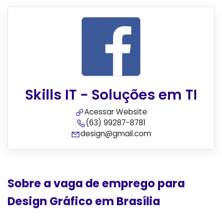
Skills IT - Soluções em TI
Acessar Website
(63) 99287-8781
design@gmail.com
Sobre a vaga de emprego para
Design Gráfico em Brasília