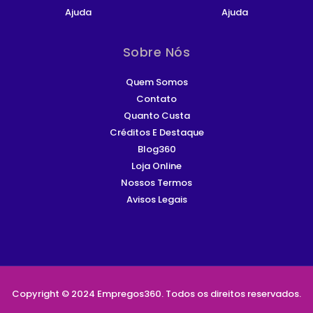
Ajuda
Ajuda
Sobre Nós
Quem Somos
Contato
Quanto Custa
Créditos E Destaque
Blog360
Loja Online
Nossos Termos
Avisos Legais
Copyright © 2024 Empregos360. Todos os direitos reservados.