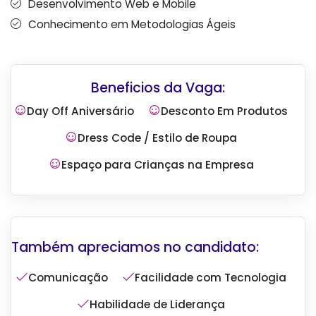
Desenvolvimento Web e Mobile
Conhecimento em Metodologias Ágeis
Beneficios da Vaga:
Day Off Aniversário
Desconto Em Produtos
Dress Code / Estilo de Roupa
Espaço para Crianças na Empresa
Comunicação
Facilidade com Tecnologia
Habilidade de Liderança