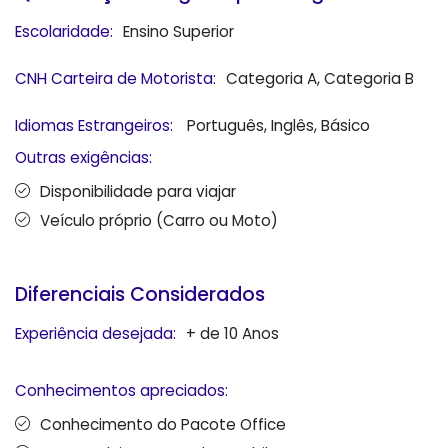
Escolaridade:
Ensino Superior
CNH Carteira de Motorista:
Categoria A, Categoria B
Idiomas Estrangeiros:
Português, Inglês, Básico
Outras exigências:
Disponibilidade para viajar
Veículo próprio (Carro ou Moto)
Diferenciais Considerados
Experiência desejada:
+ de 10 Anos
Conhecimentos apreciados:
Conhecimento do Pacote Office