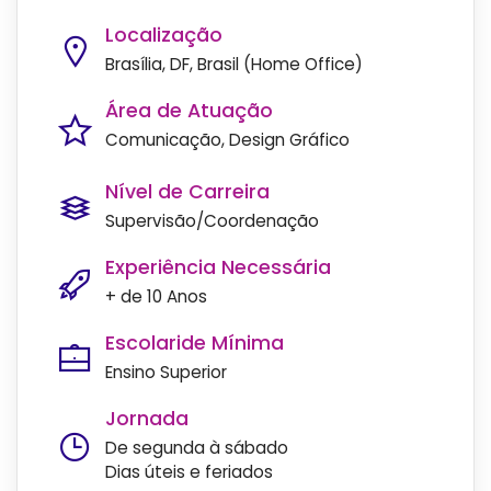
Localização
Brasília, DF, Brasil (Home Office)
Área de Atuação
Comunicação
Design Gráfico
Nível de Carreira
Supervisão/Coordenação
Experiência Necessária
+ de 10 Anos
Escolaride Mínima
Ensino Superior
Jornada
De segunda à sábado
Dias úteis e feriados