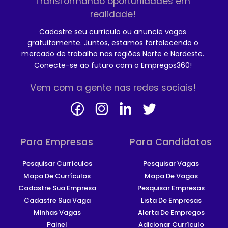
Transformando oportunidades em
realidade!
Cadastre seu currículo ou anuncie vagas
gratuitamente. Juntos, estamos fortalecendo o
mercado de trabalho nas regiões Norte e Nordeste.
Conecte-se ao futuro com o Empregos360!
Vem com a gente nas redes sociais!
Para Empresas
Para Candidatos
Pesquisar Currículos
Pesquisar Vagas
Mapa De Currículos
Mapa De Vagas
Cadastre Sua Empresa
Pesquisar Empresas
Cadastre Sua Vaga
Lista De Empresas
Minhas Vagas
Alerta De Empregos
Painel
Adicionar Currículo