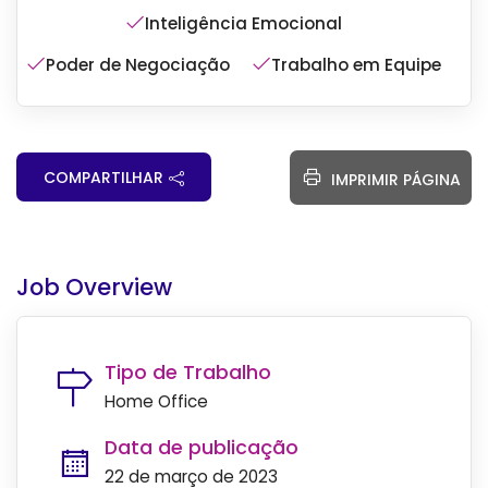
Inteligência Emocional
Poder de Negociação
Trabalho em Equipe
COMPARTILHAR
IMPRIMIR PÁGINA
Job Overview
Tipo de Trabalho
Home Office
Data de publicação
22 de março de 2023