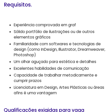
Requisitos.
Experiência comprovada em graf
Sólido portfólio de ilustrações ou de outros
elementos gráficos
Familiaridade com softwares e tecnologias de
design (como InDesign, Illustrator, Dreamweaver,
Photoshop)
Um olhar aguçado para estética e detalhes
Excelentes habilidades de comunicação
Capacidade de trabalhar metodicamente e
cumprir prazos
Licenciatura em Design, Artes Plásticas ou áreas
afins é uma vantagem
Qualificações exigidas para vaga