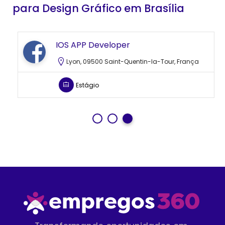
para Design Gráfico em Brasília
IOS APP Developer
Lyon, 09500 Saint-Quentin-la-Tour, França
Estágio