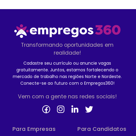
Transformando oportunidades em
realidade!
Cadastre seu currículo ou anuncie vagas
gratuitamente. Juntos, estamos fortalecendo o
mercado de trabalho nas regiões Norte e Nordeste.
Conecte-se ao futuro com o Empregos360!
Vem com a gente nas redes sociais!
Para Empresas
Para Candidatos