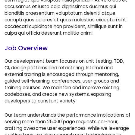
accusamus et iusto odio dignissimos ducimus qui
blanditiis praesentium voluptatum deleniti atque
corrupti quos dolores et quas molestias excepturi sint
occaecati cupiditate non provident, similique sunt in
culpa qui officia deserunt mollitia animi.
Job Overview
Our development team focuses on unit testing, TDD,
CI, design patterns and refactoring. Internal and
external training is encouraged through mentoring,
guided self-learning, conferences, user groups and
training courses. We maintain and improve existing
codebases, and create new systems, exposing
developers to constant variety.
Our team understands the performance implications of
serving more than 25,000 page requests per-hour,
crafting awesome user experiences. While we leverage
existing tech, we also research new technologies to