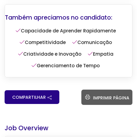
Capacidade de Aprender Rapidamente
Competitividade
Comunicação
Criatividade e Inovação
Empatia
Gerenciamento de Tempo
COMPARTILHAR
IMPRIMIR PÁGINA
Job Overview