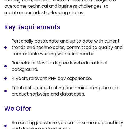
overcome technical and business challenges, to
maintain our industry-leading status.
Key Requirements
Personally passionate and up to date with current
trends and technologies, committed to quality and
comfortable working with adult media.
Bachelor or Master degree level educational
background.
4 years relevant PHP dev experience.
Troubleshooting, testing and maintaining the core
product software and databases.
We Offer
An exciting job where you can assume responsibility
and develop professionally.