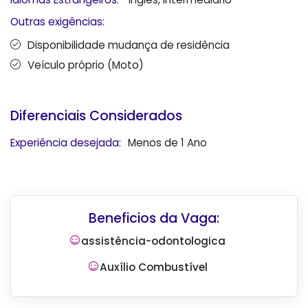
Outras exigências:
Disponibilidade mudança de residência
Veículo próprio (Moto)
Diferenciais Considerados
Experiência desejada:
Menos de 1 Ano
Beneficios da Vaga:
assistência-odontologica
Auxílio Combustível