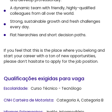
A dynamic team with friendly, highly-qualified
colleagues from all over the world.
Strong, sustainable growth and fresh challenges
every day.
Flat hierarchies and short decision paths.
If you feel that this is the place where you belong and
start your career with a ton of new opportunities,
please don’t hasitate to apply for the job position.
Qualificações exigidas para vaga
Escolaridade:
Curso Técnico - Tecnólogo
CNH Carteira de Motorista:
Categoria A, Categoria B
Idiomas Estrangeiros:
Inglês, Intermediário