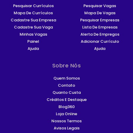
Pesquisar Currículos
Pesquisar Vagas
Mapa De Currículos
Mapa De Vagas
Cadastre Sua Empresa
Pesquisar Empresas
Cadastre Sua Vaga
Lista De Empresas
Minhas Vagas
Alerta De Empregos
Painel
Adicionar Currículo
Ajuda
Ajuda
Sobre Nós
Quem Somos
Contato
Quanto Custa
Créditos E Destaque
Blog360
Loja Online
Nossos Termos
Avisos Legais