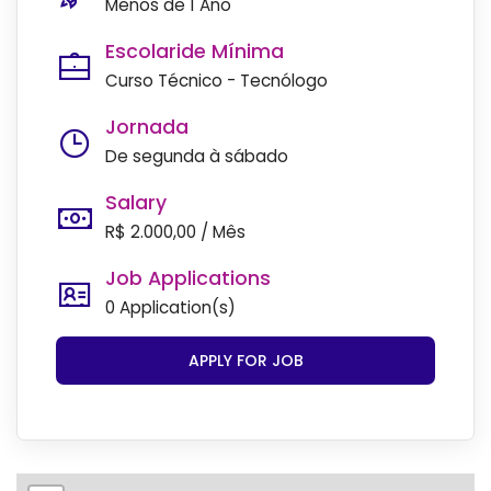
Menos de 1 Ano
Escolaride Mínima
Curso Técnico - Tecnólogo
Jornada
De segunda à sábado
Salary
R$ 2.000,00 / Mês
Job Applications
0 Application(s)
APPLY FOR JOB