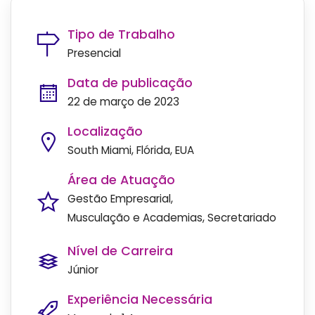
Tipo de Trabalho
Presencial
Data de publicação
22 de março de 2023
Localização
South Miami, Flórida, EUA
Área de Atuação
Gestão Empresarial
Musculação e Academias
Secretariado
Nível de Carreira
Júnior
Experiência Necessária