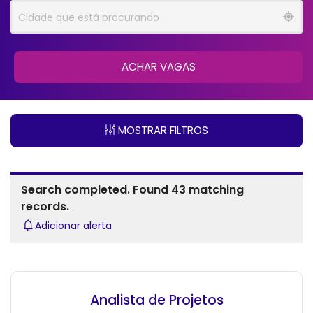
ACHAR VAGAS
MOSTRAR FILTROS
Search completed. Found 43 matching
records.
Adicionar alerta
Analista de Projetos