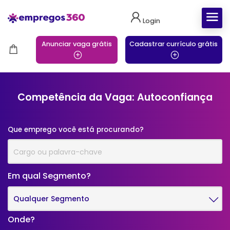
Login
Anunciar vaga grátis
Cadastrar currículo grátis
Competência da Vaga: Autoconfiança
Que emprego você está procurando?
Em qual Segmento?
Qualquer Segmento
Onde?