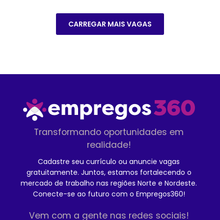
CARREGAR MAIS VAGAS
Transformando oportunidades em
realidade!
Cadastre seu currículo ou anuncie vagas
gratuitamente. Juntos, estamos fortalecendo o
mercado de trabalho nas regiões Norte e Nordeste.
Conecte-se ao futuro com o Empregos360!
Vem com a gente nas redes sociais!