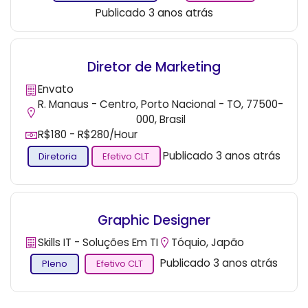
Publicado 3 anos atrás
Diretor de Marketing
Envato
R. Manaus - Centro, Porto Nacional - TO, 77500-
000, Brasil
R$180 - R$280/hour
Publicado 3 anos atrás
Diretoria
Efetivo CLT
Graphic Designer
Skills IT - Soluções Em TI
Tóquio, Japão
Publicado 3 anos atrás
Pleno
Efetivo CLT