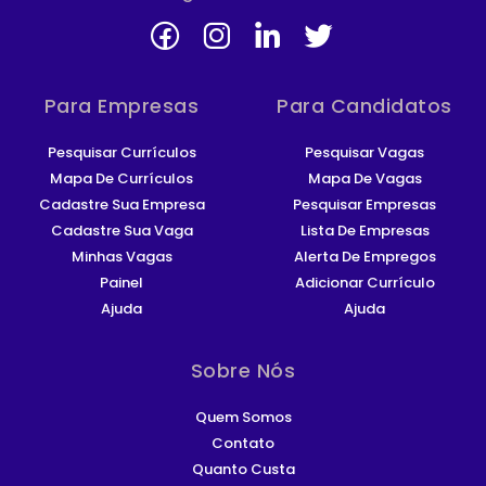
Para Empresas
Para Candidatos
Pesquisar Currículos
Pesquisar Vagas
Mapa De Currículos
Mapa De Vagas
Cadastre Sua Empresa
Pesquisar Empresas
Cadastre Sua Vaga
Lista De Empresas
Minhas Vagas
Alerta De Empregos
Painel
Adicionar Currículo
Ajuda
Ajuda
Sobre Nós
Quem Somos
Contato
Quanto Custa