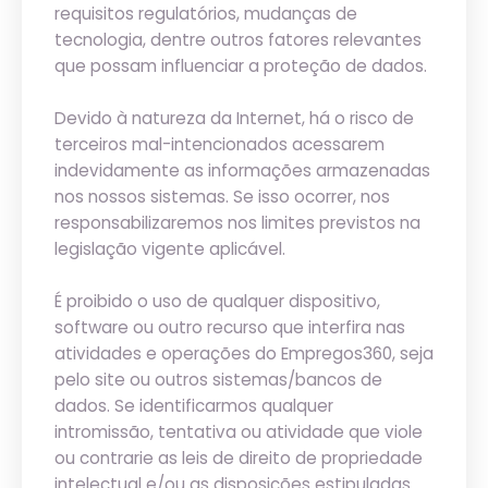
requisitos regulatórios, mudanças de
tecnologia, dentre outros fatores relevantes
que possam influenciar a proteção de dados.
Devido à natureza da Internet, há o risco de
terceiros mal-intencionados acessarem
indevidamente as informações armazenadas
nos nossos sistemas. Se isso ocorrer, nos
responsabilizaremos nos limites previstos na
legislação vigente aplicável.
É proibido o uso de qualquer dispositivo,
software ou outro recurso que interfira nas
atividades e operações do Empregos360, seja
pelo site ou outros sistemas/bancos de
dados. Se identificarmos qualquer
intromissão, tentativa ou atividade que viole
ou contrarie as leis de direito de propriedade
intelectual e/ou as disposições estipuladas