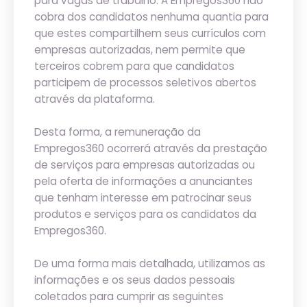
para vagas de trabalho. A Empregos360 não
cobra dos candidatos nenhuma quantia para
que estes compartilhem seus currículos com
empresas autorizadas, nem permite que
terceiros cobrem para que candidatos
participem de processos seletivos abertos
através da plataforma.
Desta forma, a remuneração da
Empregos360 ocorrerá através da prestação
de serviços para empresas autorizadas ou
pela oferta de informações a anunciantes
que tenham interesse em patrocinar seus
produtos e serviços para os candidatos da
Empregos360.
De uma forma mais detalhada, utilizamos as
informações e os seus dados pessoais
coletados para cumprir as seguintes