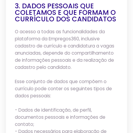
3. DADOS PESSOAIS QUE
COLETAMOS E QUE FORMAM O
CURRÍCULO DOS CANDIDATOS
O acesso a todas as funcionalidades da
plataforma da Empregos360, inclusive
cadastro de currículo e candidatura a vagas
anunciadas, depende do compartilhamento
de informações pessoais e da realização de
cadastro pelo candidato.
Esse conjunto de dados que compõem o
currículo pode conter os seguintes tipos de
dados pessoais:
- Dados de identificação, de perfil,
documentos pessoais e informações de
contato;
- Dados necessários para elaboração de