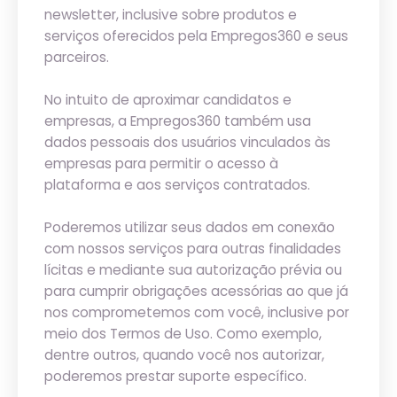
newsletter, inclusive sobre produtos e
serviços oferecidos pela Empregos360 e seus
parceiros.
No intuito de aproximar candidatos e
empresas, a Empregos360 também usa
dados pessoais dos usuários vinculados às
empresas para permitir o acesso à
plataforma e aos serviços contratados.
Poderemos utilizar seus dados em conexão
com nossos serviços para outras finalidades
lícitas e mediante sua autorização prévia ou
para cumprir obrigações acessórias ao que já
nos comprometemos com você, inclusive por
meio dos Termos de Uso. Como exemplo,
dentre outros, quando você nos autorizar,
poderemos prestar suporte específico.