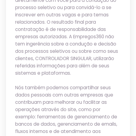
diretamente com você para a condução do
processo seletivo ou para convidá-lo a se
inscrever em outras vagas e para temas
relacionados. O resultado final para
contratação é de responsabilidade das
empresas autorizadas. A Empregos360 não
tem ingerência sobre a condução e decisão
dos processos seletivos ou sobre como seus
clientes, CONTROLADOR SINGULAR, utilizarão
referidas informações para além de seus
sistemas e plataformas.
Nós também podemos compartilhar seus
dados pessoais com outras empresas que
contribuam para melhorar ou facilitar as
operações através do site, como por
exemplo: ferramentas de gerenciamento de
bancos de dados, gerenciamento de emails,
fluxos internos e de atendimento aos