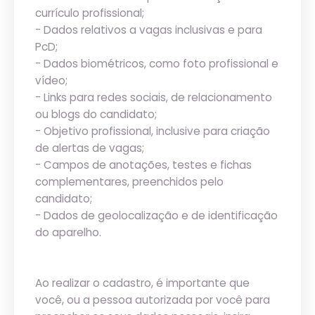
currículo profissional;
- Dados relativos a vagas inclusivas e para
PcD;
- Dados biométricos, como foto profissional e
vídeo;
- Links para redes sociais, de relacionamento
ou blogs do candidato;
- Objetivo profissional, inclusive para criação
de alertas de vagas;
- Campos de anotações, testes e fichas
complementares, preenchidos pelo
candidato;
- Dados de geolocalização e de identificação
do aparelho.
Ao realizar o cadastro, é importante que
você, ou a pessoa autorizada por você para