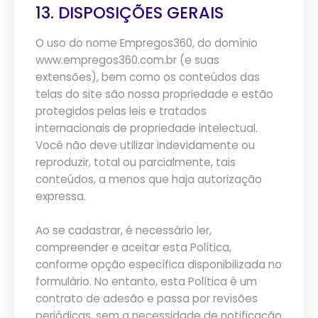
13. DISPOSIÇÕES GERAIS
O uso do nome Empregos360, do domínio
www.empregos360.com.br (e suas
extensões), bem como os conteúdos das
telas do site são nossa propriedade e estão
protegidos pelas leis e tratados
internacionais de propriedade intelectual.
Você não deve utilizar indevidamente ou
reproduzir, total ou parcialmente, tais
conteúdos, a menos que haja autorização
expressa.
Ao se cadastrar, é necessário ler,
compreender e aceitar esta Política,
conforme opção específica disponibilizada no
formulário. No entanto, esta Política é um
contrato de adesão e passa por revisões
periódicas, sem a necessidade de notificação