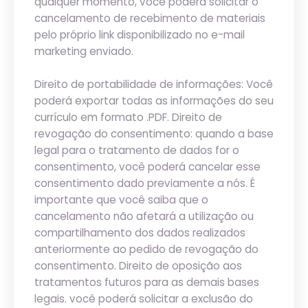
qualquer momento, você poderá solicitar o
cancelamento de recebimento de materiais
pelo próprio link disponibilizado no e-mail
marketing enviado.
Direito de portabilidade de informações: Você
poderá exportar todas as informações do seu
currículo em formato .PDF. Direito de
revogação do consentimento: quando a base
legal para o tratamento de dados for o
consentimento, você poderá cancelar esse
consentimento dado previamente a nós. É
importante que você saiba que o
cancelamento não afetará a utilização ou
compartilhamento dos dados realizados
anteriormente ao pedido de revogação do
consentimento. Direito de oposição aos
tratamentos futuros para as demais bases
legais. você poderá solicitar a exclusão do