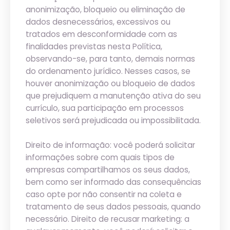
anonimização, bloqueio ou eliminação de
dados desnecessários, excessivos ou
tratados em desconformidade com as
finalidades previstas nesta Política,
observando-se, para tanto, demais normas
do ordenamento jurídico. Nesses casos, se
houver anonimização ou bloqueio de dados
que prejudiquem a manutenção ativa do seu
currículo, sua participação em processos
seletivos será prejudicada ou impossibilitada.
Direito de informação: você poderá solicitar
informações sobre com quais tipos de
empresas compartilhamos os seus dados,
bem como ser informado das consequências
caso opte por não consentir na coleta e
tratamento de seus dados pessoais, quando
necessário. Direito de recusar marketing: a