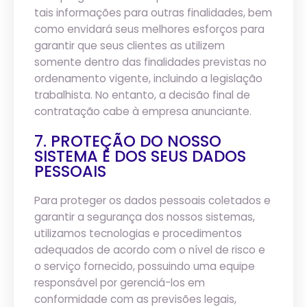
tais informações para outras finalidades, bem
como envidará seus melhores esforços para
garantir que seus clientes as utilizem
somente dentro das finalidades previstas no
ordenamento vigente, incluindo a legislação
trabalhista. No entanto, a decisão final de
contratação cabe à empresa anunciante.
7. PROTEÇÃO DO NOSSO
SISTEMA E DOS SEUS DADOS
PESSOAIS
Para proteger os dados pessoais coletados e
garantir a segurança dos nossos sistemas,
utilizamos tecnologias e procedimentos
adequados de acordo com o nível de risco e
o serviço fornecido, possuindo uma equipe
responsável por gerenciá-los em
conformidade com as previsões legais,