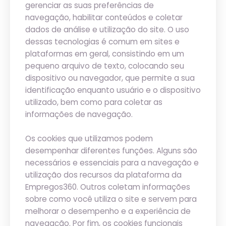
gerenciar as suas preferências de
navegação, habilitar conteúdos e coletar
dados de análise e utilização do site. O uso
dessas tecnologias é comum em sites e
plataformas em geral, consistindo em um
pequeno arquivo de texto, colocando seu
dispositivo ou navegador, que permite a sua
identificação enquanto usuário e o dispositivo
utilizado, bem como para coletar as
informações de navegação.
Os cookies que utilizamos podem
desempenhar diferentes funções. Alguns são
necessários e essenciais para a navegação e
utilização dos recursos da plataforma da
Empregos360. Outros coletam informações
sobre como você utiliza o site e servem para
melhorar o desempenho e a experiência de
navegação. Por fim, os cookies funcionais