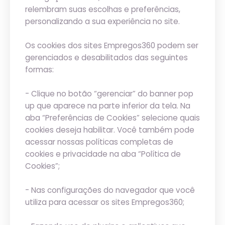
relembram suas escolhas e preferências,
personalizando a sua experiência no site.
Os cookies dos sites Empregos360 podem ser
gerenciados e desabilitados das seguintes
formas:
- Clique no botão “gerenciar” do banner pop
up que aparece na parte inferior da tela. Na
aba “Preferências de Cookies” selecione quais
cookies deseja habilitar. Você também pode
acessar nossas políticas completas de
cookies e privacidade na aba “Política de
Cookies”;
- Nas configurações do navegador que você
utiliza para acessar os sites Empregos360;