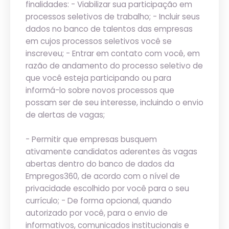
finalidades: - Viabilizar sua participação em
processos seletivos de trabalho; - Incluir seus
dados no banco de talentos das empresas
em cujos processos seletivos você se
inscreveu; - Entrar em contato com você, em
razão de andamento do processo seletivo de
que você esteja participando ou para
informá-lo sobre novos processos que
possam ser de seu interesse, incluindo o envio
de alertas de vagas;
- Permitir que empresas busquem
ativamente candidatos aderentes às vagas
abertas dentro do banco de dados da
Empregos360, de acordo com o nível de
privacidade escolhido por você para o seu
currículo; - De forma opcional, quando
autorizado por você, para o envio de
informativos, comunicados institucionais e