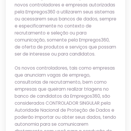
novos controladores e empresas autorizadas
pela Empregos360 a utilizarem seus sistemas
ou acessarem seus bancos de dados, sempre
e especificamente no contexto de
recrutamento e seleção ou para
comunicação, somente pela Empregos360,
de oferta de produtos e serviços que possam
ser de interesse ou para candidatos.
Os novos controladores, tais como empresas
que anunciam vagas de emprego,
consultorias de recrutamento, bem como
empresas que queiram realizar triagens no
banco de candidatos da Empregos360, são
considerados CONTROLADOR SINGULAR pela
Autoridade Nacional de Proteção de Dados e
poderão importar ou obter seus dados, tendo
autonomia para se comunicarem