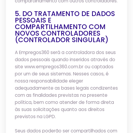
compartilhamento com outros controladores.
5. DO TRATAMENTO DE DADOS
PESSOAIS E
COMPARTILHAMENTO COM
NOVOS CONTROLADORES
(CONTROLADOR SINGULAR)
A Empregos360 será a controladora dos seus
dados pessoais quando inseridos através do
site www.empregos360.com.br ou captados
por um de seus sistemas. Nesses casos, é
nossa responsabilidade eleger
adequadamente as bases legais condizentes
com as finalidades previstas na presente
política, bem como atender de forma direta
às suas solicitações quanto aos direitos
previstos na LGPD.
Seus dados poderão ser compartilhados com