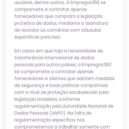
usuários, dentre outros. A Empregos360 se
compromete a contratar apenas
fornecedores que cumpram a legislação
protetiva de dados, mediante a assinatura
de acordos ou convênios com cláusulas
específicas para isso.
Em casos em que haja a necessidade de
transferência internacional de dados
pessoais para outros países, a Empregos360
se compromete a contratar apenas
fornecedores e clientes que adotem medidas
de segurança e boas práticas compatíveis
com o nível de proteção estabelecido pela
legislação brasileira, conforme
regulamentação pela Autoridade Nacional de
Dados Pessoais (ANPD). Na falta de
regulamentação específica, nos
comprometemos a trabalhar somente com