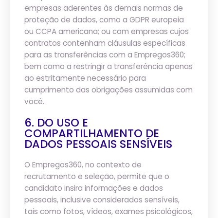
empresas aderentes às demais normas de
proteção de dados, como a GDPR europeia
ou CCPA americana; ou com empresas cujos
contratos contenham cláusulas específicas
para as transferências com a Empregos360;
bem como a restringir a transferência apenas
ao estritamente necessário para
cumprimento das obrigações assumidas com
você.
6. DO USO E
COMPARTILHAMENTO DE
DADOS PESSOAIS SENSÍVEIS
O Empregos360, no contexto de
recrutamento e seleção, permite que o
candidato insira informações e dados
pessoais, inclusive considerados sensíveis,
tais como fotos, vídeos, exames psicológicos,