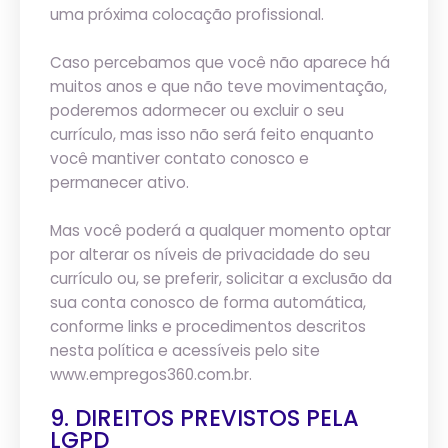
uma próxima colocação profissional.
Caso percebamos que você não aparece há
muitos anos e que não teve movimentação,
poderemos adormecer ou excluir o seu
currículo, mas isso não será feito enquanto
você mantiver contato conosco e
permanecer ativo.
Mas você poderá a qualquer momento optar
por alterar os níveis de privacidade do seu
currículo ou, se preferir, solicitar a exclusão da
sua conta conosco de forma automática,
conforme links e procedimentos descritos
nesta política e acessíveis pelo site
www.empregos360.com.br.
9. DIREITOS PREVISTOS PELA
LGPD