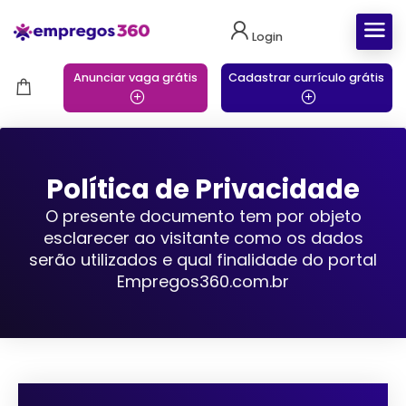
Login
Anunciar vaga grátis
Cadastrar currículo grátis
Política de Privacidade
O presente documento tem por objeto
esclarecer ao visitante como os dados
serão utilizados e qual finalidade do portal
Empregos360.com.br