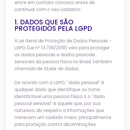
entre em contato conosco antes de
continuar com o seu cadastro.
1. DADOS QUE SÃO
PROTEGIDOS PELA LGPD
A Lei Geral de Proteção de Dados Pessoais -
LGPD (Lei nº 13.709/2018) veio para proteger
os dados pessoais e dados pessoais
sensíveis da pessoa física no Brasil, também
chamada de titular de dados.
De acordo com a LGPD, “dado pessoal” é
qualquer dado que identifique ou torne
identificável uma pessoa física. E o “dado
pessoal sensível” é aquele que, por sua
natureza, diz respeito a informações que
merecem um cuidado maior, principalmente
para proteção contra discriminações.