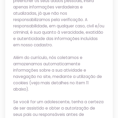
preencher os seus dados pessoais, insira
apenas informações verdadeiras e
atualizadas, já que não nos
responsabilizamos pela verificação. A
responsabilidade, em qualquer caso, civil e/ou
criminal, é sua quanto à veracidade, exatidão
e autenticidade das informações incluídas
em nosso cadastro.
Além do currículo, nós coletamos e
armazenamos automaticamente
informações sobre a sua atividade e
navegação no site, mediante a utilização de
cookies (veja mais detalhes no item 11
abaixo).
Se você for um adolescente, tenha a certeza
de ser assistido e obter a autorização de
seus pais ou responsáveis antes de