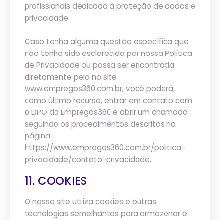
profissionais dedicada à proteção de dados e
privacidade.
Caso tenha alguma questão específica que
não tenha sido esclarecida por nossa Política
de Privacidade ou possa ser encontrada
diretamente pelo no site
www.empregos360.com.br, você poderá,
como último recurso, entrar em contato com
o DPO da Empregos360 e abrir um chamado
seguindo os procedimentos descritos na
página:
https://www.empregos360.com.br/politica-
privacidade/contato-privacidade.
11. COOKIES
O nosso site utiliza cookies e outras
tecnologias semelhantes para armazenar e