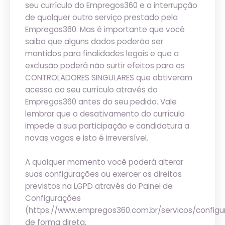
seu currículo do Empregos360 e a interrupção
de qualquer outro serviço prestado pela
Empregos360. Mas é importante que você
saiba que alguns dados poderão ser
mantidos para finalidades legais e que a
exclusão poderá não surtir efeitos para os
CONTROLADORES SINGULARES que obtiveram
acesso ao seu currículo através do
Empregos360 antes do seu pedido. Vale
lembrar que o desativamento do currículo
impede a sua participação e candidatura a
novas vagas e isto é irreversível.
A qualquer momento você poderá alterar
suas configurações ou exercer os direitos
previstos na LGPD através do Painel de
Configurações
(https://www.empregos360.com.br/servicos/configu
de forma direta.