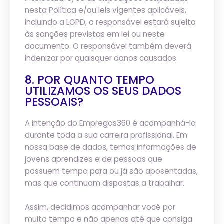
nesta Política e/ou leis vigentes aplicáveis,
incluindo a LGPD, o responsável estará sujeito
às sanções previstas em lei ou neste
documento. O responsável também deverá
indenizar por quaisquer danos causados.
8. POR QUANTO TEMPO
UTILIZAMOS OS SEUS DADOS
PESSOAIS?
A intenção do Empregos360 é acompanhá-lo
durante toda a sua carreira profissional. Em
nossa base de dados, temos informações de
jovens aprendizes e de pessoas que
possuem tempo para ou já são aposentadas,
mas que continuam dispostas a trabalhar.
Assim, decidimos acompanhar você por
muito tempo e não apenas até que consiga