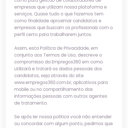
como para gestão de colaboradores de
empresas que utilizam nossa plataforma e
serviços. Quase tudo o que fazemos tem
como finalidade aproximar candidatos e
empresas que buscam os profissionais com o
perfil certo para trabalharem juntos.
Assim, esta Política de Privacidade, em
conjunto aos Termos de Uso, descreve o
compromisso da Empregos360 em como
utilizará e tratará os dados pessoais dos
candidatos, seja através do site
www.empregos360.com.br, aplicativos para
mobile ou no compartilhamento das
informações pessoais com outros agentes
de tratamento.
Se após ler nossa política você não entender
ou concordar com algum ponto, pedimos que