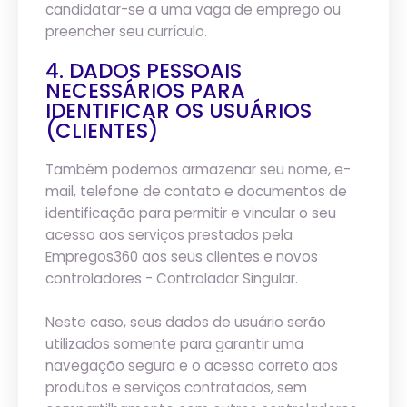
candidatar-se a uma vaga de emprego ou
preencher seu currículo.
4. DADOS PESSOAIS
NECESSÁRIOS PARA
IDENTIFICAR OS USUÁRIOS
(CLIENTES)
Também podemos armazenar seu nome, e-
mail, telefone de contato e documentos de
identificação para permitir e vincular o seu
acesso aos serviços prestados pela
Empregos360 aos seus clientes e novos
controladores - Controlador Singular.
Neste caso, seus dados de usuário serão
utilizados somente para garantir uma
navegação segura e o acesso correto aos
produtos e serviços contratados, sem