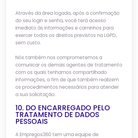
Através da área logada, após a confirmação
do seu login e senha, você terá acesso
imediato às informações e caminhos para
exercer todos os direitos previstos na LGPD,
sem custo.
Nós também nos comprometemos a
comunicar os demais agentes de tratamento
com os quais tenhamos compartilhado
informações, a fim de que também realizem
os procedimentos necessários para atender
a sua solicitação.
10. DO ENCARREGADO PELO
TRATAMENTO DE DADOS
PESSOAIS
A Empregos360 tem uma equipe de