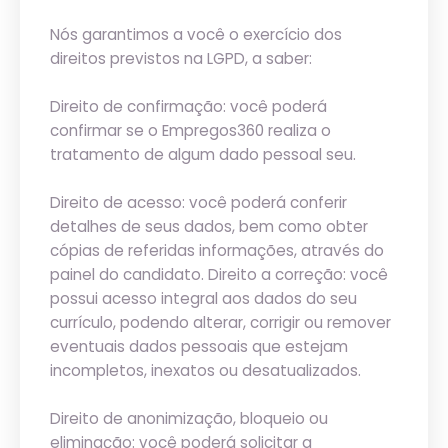
Nós garantimos a você o exercício dos
direitos previstos na LGPD, a saber:
Direito de confirmação: você poderá
confirmar se o Empregos360 realiza o
tratamento de algum dado pessoal seu.
Direito de acesso: você poderá conferir
detalhes de seus dados, bem como obter
cópias de referidas informações, através do
painel do candidato. Direito a correção: você
possui acesso integral aos dados do seu
currículo, podendo alterar, corrigir ou remover
eventuais dados pessoais que estejam
incompletos, inexatos ou desatualizados.
Direito de anonimização, bloqueio ou
eliminação: você poderá solicitar a