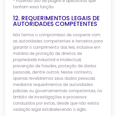
- Fazendo uso de plugins e aplicativos que
tenham essa função.
12. REQUERIMENTOS LEGAIS DE
AUTORIDADES COMPETENTES
Nós temos o compromisso de cooperar com
as autoridades competentes e terceiros para
garantir o cumprimento das leis, inclusive em
matéria de proteção de direitos de
propriedade industrial e intelectual,
prevenção de fraudes, proteção de dados
pessoais, dentre outros. Nesse contexto,
apenas revelaremos seus dados pessoais
mediante requerimentos de autoridades
judiciais ou governamentais competentes, no
âmbito de investigações e processos
conduzidos por estas, desde que não exista
vedação legal estabelecendo o sigilo.