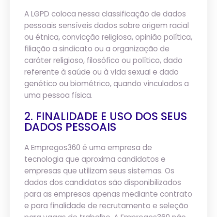
A LGPD coloca nessa classificação de dados
pessoais sensíveis dados sobre origem racial
ou étnica, convicção religiosa, opinião política,
filiação a sindicato ou a organização de
caráter religioso, filosófico ou político, dado
referente à saúde ou à vida sexual e dado
genético ou biométrico, quando vinculados a
uma pessoa física.
2. FINALIDADE E USO DOS SEUS
DADOS PESSOAIS
A Empregos360 é uma empresa de
tecnologia que aproxima candidatos e
empresas que utilizam seus sistemas. Os
dados dos candidatos são disponibilizados
para as empresas apenas mediante contrato
e para finalidade de recrutamento e seleção