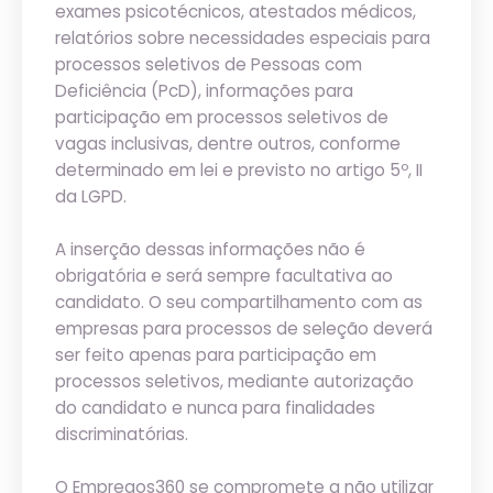
exames psicotécnicos, atestados médicos,
relatórios sobre necessidades especiais para
processos seletivos de Pessoas com
Deficiência (PcD), informações para
participação em processos seletivos de
vagas inclusivas, dentre outros, conforme
determinado em lei e previsto no artigo 5º, II
da LGPD.
A inserção dessas informações não é
obrigatória e será sempre facultativa ao
candidato. O seu compartilhamento com as
empresas para processos de seleção deverá
ser feito apenas para participação em
processos seletivos, mediante autorização
do candidato e nunca para finalidades
discriminatórias.
O Empregos360 se compromete a não utilizar