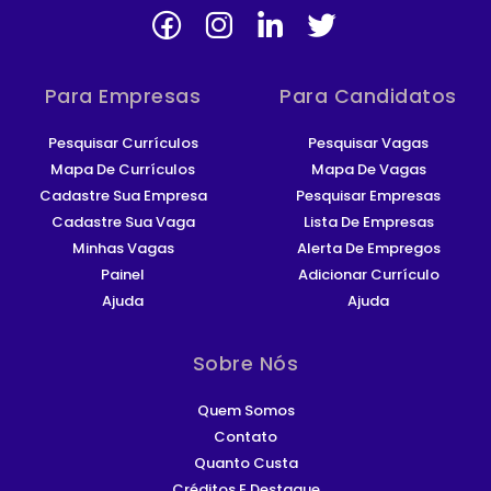
Para Empresas
Para Candidatos
Pesquisar Currículos
Pesquisar Vagas
Mapa De Currículos
Mapa De Vagas
Cadastre Sua Empresa
Pesquisar Empresas
Cadastre Sua Vaga
Lista De Empresas
Minhas Vagas
Alerta De Empregos
Painel
Adicionar Currículo
Ajuda
Ajuda
Sobre Nós
Quem Somos
Contato
Quanto Custa
Créditos E Destaque